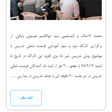
حجت الاسلام و المسلمین سید ابوالقاسم موسوی بایگی, از
برگزاری کارگاه دوم و سوم آموزشی فرصت شغلی تدریس با
موضوع روش تدریس خبر داد وی افزود این کارگاه در تاریخ ۵
شنبه ۹۸/۲/۱۲ با حضور ۲۰ نفر از ثبت نام کنندگان فرصت شغلی
تدریس در دو جلسه ۹۰ دقیقه ای با هدف تدریس در مدارس …
ادامه مطلب