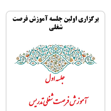
برگزاری اولین جلسه آموزش فرصت
شغلی