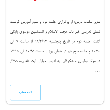
مدیر سامانه بارش: از برگزاری جلسه دوم و سوم آموزش فرصت
شغلی تدریس خبر داد. حجت الاسلام و المسلمین موسوی بایگی
گفت: جلسه دوم در تاریخ پنجشنبه ۹۸/۲/۱۲ از ساعت ۹ الی
۱۰:۳۰ و جلسه سوم هم در همان روز از ساعت ۱۰:۴۵ الی ۱۲:۱۵
در مرکز نوآوری و شکوفایی به آدرس خیابان آیت الله بهجت۲۷,
…
ادامه مطلب