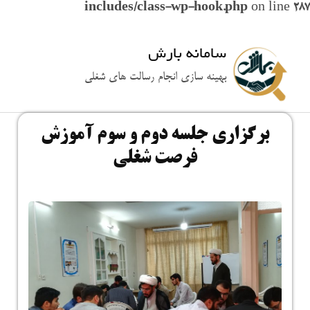
includes/class-wp-hook.php
on line
287
سامانه بارش
بهینه سازی انجام رسالت های شغلی
برگزاری جلسه دوم و سوم آموزش
فرصت شغلی