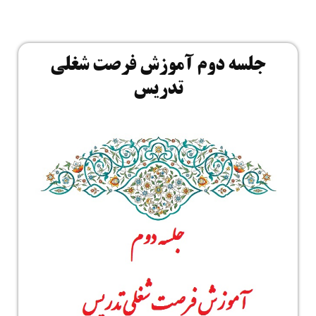
جلسه دوم آموزش فرصت شغلی
تدریس