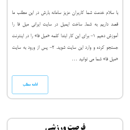
با سلام خدمت شما کاربران عزیز سامانه بارش در این مطلب ما
قصد داریم به شما, ساخت ایمیل در سایت ایرانی میل فا را
آموزش دهیم ۱- برای این کار ابتدا کلمه «میل فا» را در اینترنت
جستجو کرده و وارد این سایت شوید. ۲- پس از ورود به سایت
«میل فا» شما می توانید …
ادامه مطلب
فرصت ورزشی