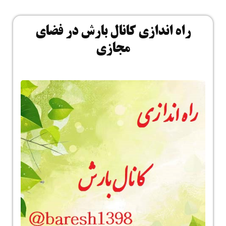
راه اندازی کانال بارش در فضای
مجازی