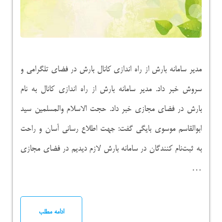
مدیر سامانه بارش از راه اندازی کانال بارش در فضای تلگرامی و
سروش خبر داد. مدیر سامانه بارش از راه اندازی کانال به نام
بارش در فضای مجازی خبر داد. حجت الاسلام والمسلمین سید
ابوالقاسم موسوی بایگی گفت: جهت اطلاع رسانی آسان و راحت
به ثبت‌نام کنندگان در سامانه بارش لازم دیدیم در فضای مجازی
…
ادامه مطلب