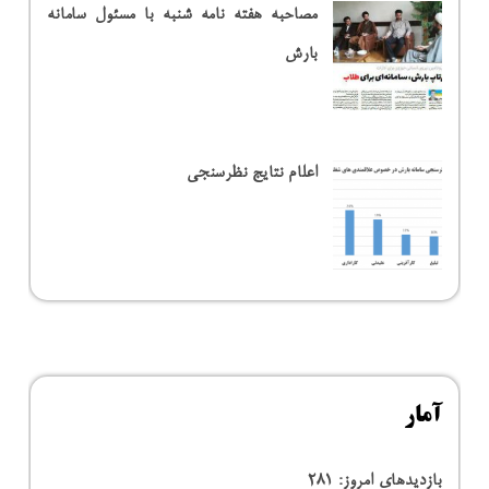
مصاحبه هفته نامه شنبه با مسئول سامانه
بارش
اعلام نتایج نظرسنجی
آمار
بازدیدهای امروز:
281