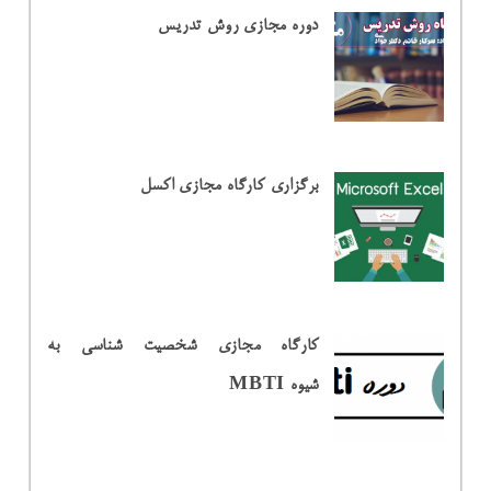
دوره مجازی روش تدریس
برگزاری کارگاه مجازی اکسل
کارگاه مجازی شخصیت شناسی به
شیوه MBTI