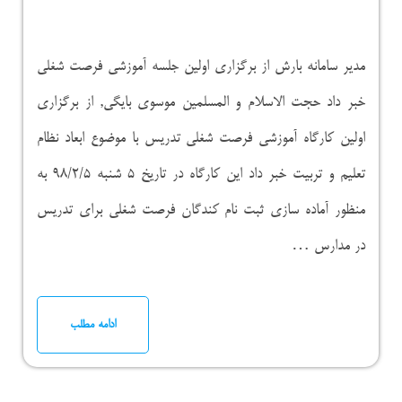
مدیر سامانه بارش از برگزاری اولین جلسه آموزشی فرصت شغلی
خبر داد حجت الاسلام و المسلمین موسوی بایگی, از برگزاری
اولین کارگاه آموزشی فرصت شغلی تدریس با موضوع ابعاد نظام
تعلیم و تربیت خبر داد این کارگاه در تاریخ ۵ شنبه ۹۸/۲/۵ به
منظور آماده سازی ثبت نام کندگان فرصت شغلی برای تدریس
در مدارس …
ادامه مطلب