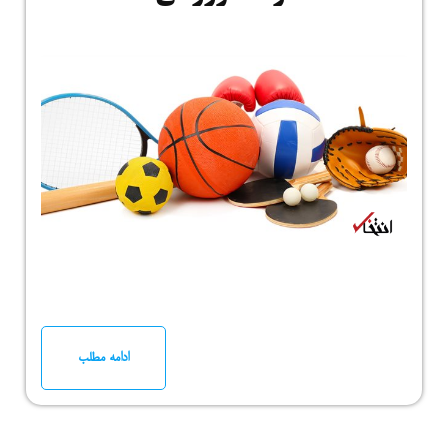
ادامه مطلب