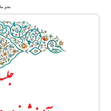
مدیر سا