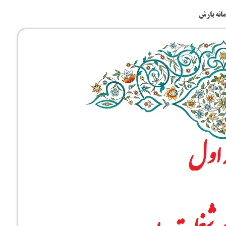
ارت
مانه بارش