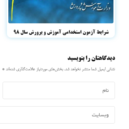
شرایط آزمون استخدامی آموزش و پرورش سال ۹۸
دیدگاهتان را بنویسید
نشانی ایمیل شما منتشر نخواهد شد.
بخش‌های موردنیاز علامت‌گذاری شده‌اند
*