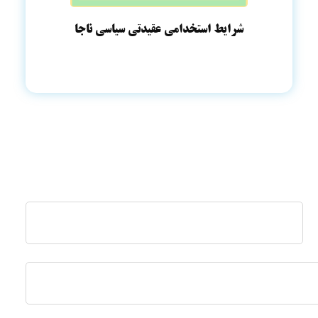
شرایط استخدامی عقیدتی سیاسی ناجا