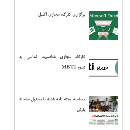
برگزاری کارگاه مجازی اکسل
کارگاه مجازی شخصیت شناسی به
شیوه MBTI
مصاحبه هفته نامه شنبه با مسئول سامانه
بارش