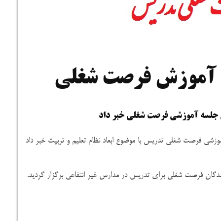
ه آموزش فرصت شغلی
ین جلسه آموزشی فرصت شغلی خبر داد
وزشی فرصت شغلی تدریس با موضوع ابعاد نظام تعلیم و تربیت خبر داد