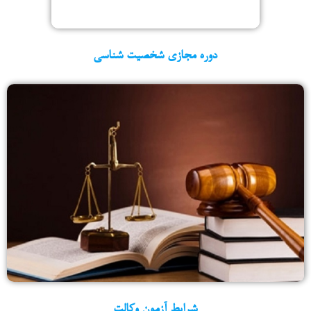
دوره مجازی شخصیت شناسی
شرایط آزمون وکالت