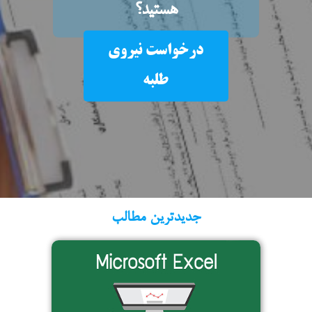
هستید؟
درخواست نیروی
طلبه
جدیدترین مطالب