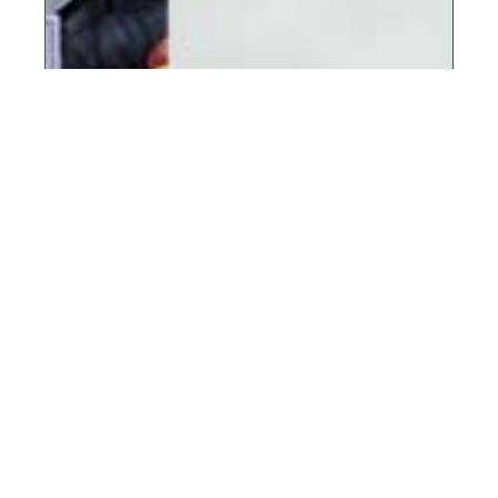
مسیری مطمئن برای آینده شغلی طلاب و
معرفی نیروی طلبگی کارآمد