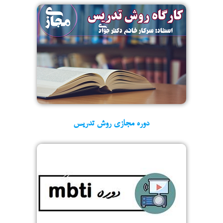
دوره مجازی روش تدریس