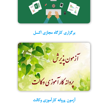
برگزاری کارگاه مجازی اکسل
آزمون پروانه كارآموزی وكالت