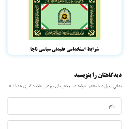
شرایط استخدامی عقیدتی سیاسی ناجا
دیدگاهتان را بنویسید
نشانی ایمیل شما منتشر نخواهد شد.
بخش‌های موردنیاز علامت‌گذاری شده‌اند
*