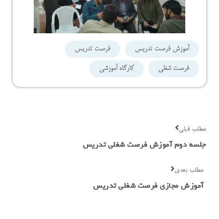
آموزش فرصت تدریس
فرصت تدریس
فرصت شغلی
کارگاه آموزشی
مطلب قبلی
جلسه دوم آموزش فرصت شغلی تدریس
مطلب بعدی
آموزش مجازی فرصت شغلی تدریس