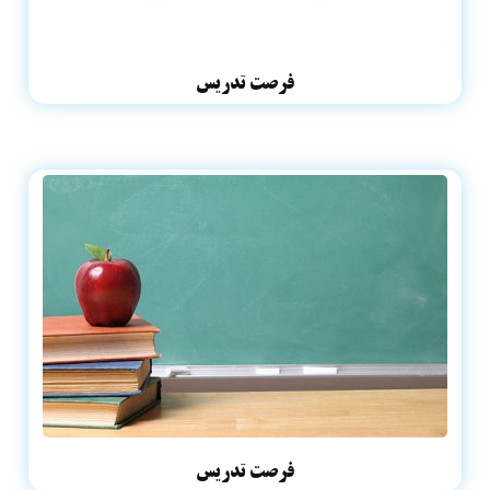
فرصت تدریس
فرصت تدریس