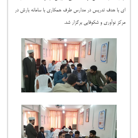
ای با هدف تدریس در مدارس طرف همکاری با سامانه بارش در
مرکز نوآوری و شکوفایی برگزار شد.