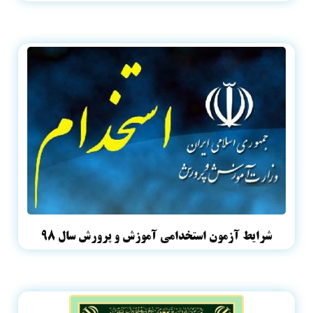
شرایط آزمون استخدامی آموزش و پرورش سال ۹۸