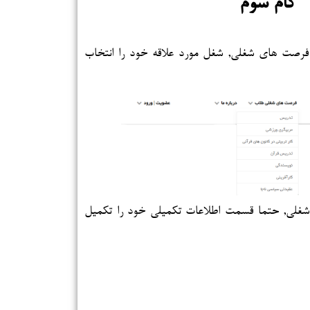
گام سوم
صت های شغلی, شغل مورد علاقه خود را انتخاب
شغلی, حتما قسمت اطلاعات تکمیلی خود را تکمیل