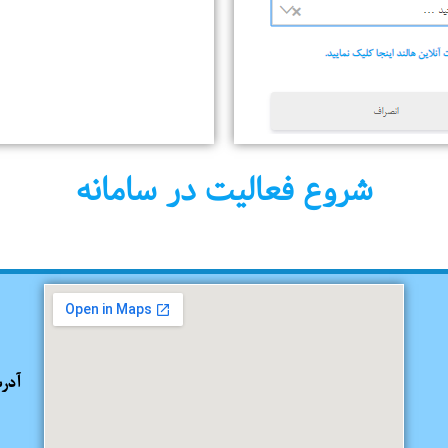
شروع فعالیت در سامانه