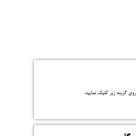
باط با ما
 روی گزینه زیر کلیک نمایید.