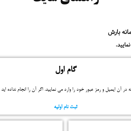
ارت
انه بارش
نمایید.
گام اول
 در آن ایمیل و رمز عبور خود را وارد می نمایید. اگر آن را انجام نداده اید
ثبت نام اولیه