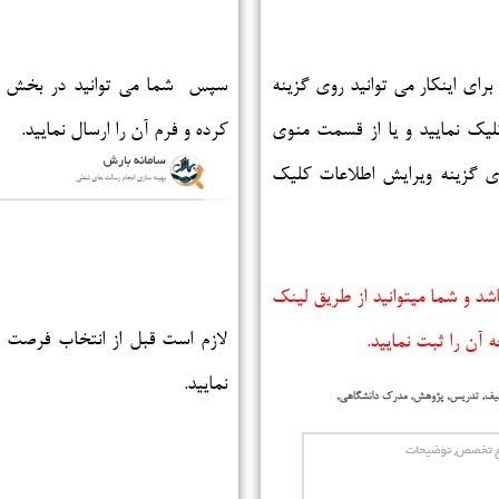
رای اینکار می توانید روی گزینه
سپس شما می توانید در بخش فر
لیک نمایید و یا از قسمت منوی
کرده و فرم آن را ارسال نمایید.
 گزینه ویرایش اطلاعات کلیک
هالند ضروری می باشد و شما میتوانید از طریق لینک
لازم است قبل از انتخاب فرصت 
آن را ثبت نمایید.
نمایید.