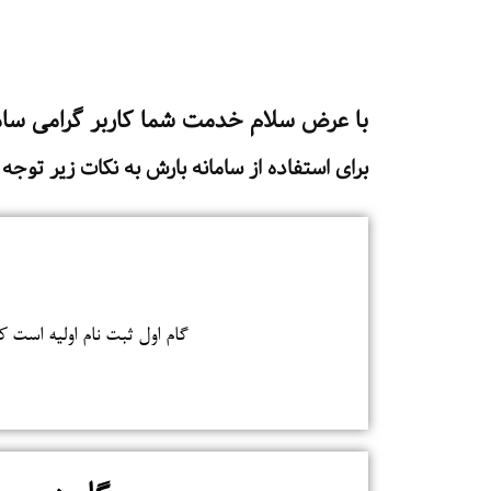
با عرض سلام خدمت شما کاربر گرامی سام
برای استفاده از سامانه بارش به نکات زیر توجه 
گام اول ثبت نام اولیه است که