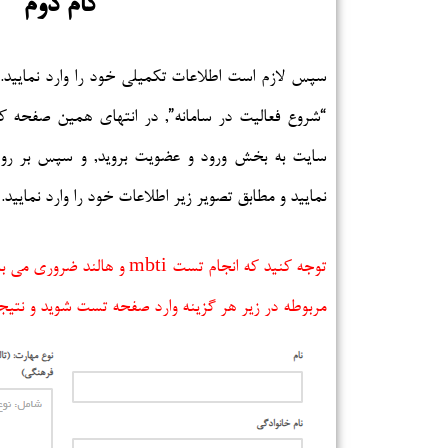
گام دوم
سپس لازم است اطلاعات تکمیلی خود را وارد نمایید. ب
“شروع فعالیت در سامانه”, در انتهای همین صفحه ک
سایت به بخش ورود و عضویت بروید, و سپس بر روی
نمایید و مطابق تصویر زیر اطلاعات خود را وارد نمایید.
توجه کنید که انجام تست mbti و 
مربوطه در زیر هر گزینه وارد صفحه تست شوید و نتیجه 