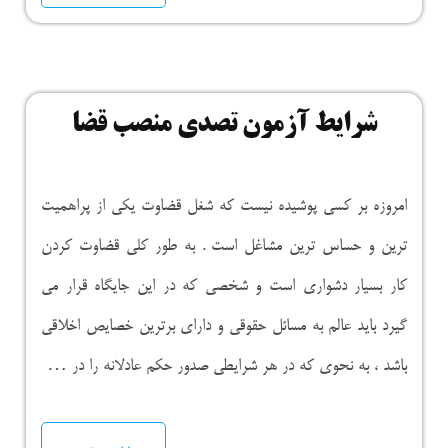
شرایط آزمون تصدی منصب قضا
امروزه بر کسی پوشیده نیست که شغل قضاوت یکی از پراهمیت
ترین و حساس ترین مشاغل است . به طور کلی قضاوت کردن
کار بسیار دشواری است و شخصی که در این جایگاه قرار می
گیرد باید عالم به مسائل حقوقی و دارای برترین خصایص اخلاقی
باشد ، به نحوی که در هر شرایطی صدور حکم عادلانه را در …