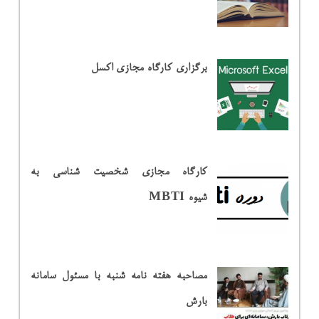
برگزاری کارگاه مجازی اکسل
کارگاه مجازی شخصیت شناسی به
شیوه MBTI
مصاحبه هفته نامه شنبه با مسئول سامانه
بارش