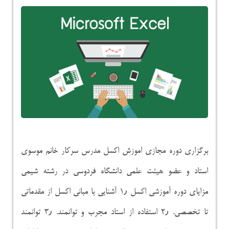
برگزاری دوره مجازی اموزش اکسل مدرس سرکار خانم موسوی
استاد و عضو هیئت علمی دانشگاه فردوسی در رشته شیمی
مزایای دوره آموزشی اکسل ۱٫ آشنایی با مبانی اکسل از مقدماتی
تا تخصصی. ۲٫ استفاده از استاد مجرب و توانمند. ۳٫ توانمند