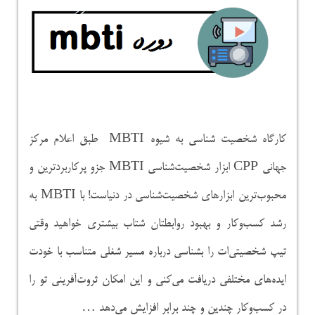
کارگاه شخصیت شناسی به شیوه MBTI طبق اعلام مرکز
جهانی CPP ابزار شخصیت‌شناسی MBTI جزو پرکاربردترین و
محبوب‌ترین ابزارهای شخصیت‌شناسی در دنیاست! با MBTI به
رشد کسب‌و‌کار و بهبود روابطتان شتاب بیشتری خواهید وقتی
تیپ شخصیتی‌ات را بشناسی درباره مسیر شغلی متناسب با خودت
ایده‌های مختلفی دریافت می‌کنی و این امکان ثروت‌آفرینی تو را
در کسب‌و‌کار چندین و چند برابر افزایش می‌دهد …