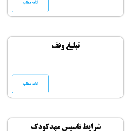
ادامه مطلب
تبلیغ وقف
ادامه مطلب
شرایط تاسیس مهدکودک