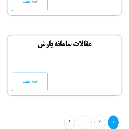
ادامه مطلب
مقالات سامانه بارش
ادامه مطلب
6
…
2
1