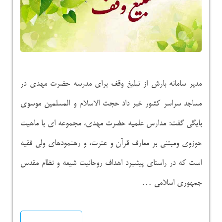
مدیر سامانه بارش از تبلیغ وقف برای مدرسه حضرت مهدی در
مساجد سراسر کشور خبر داد حجت الاسلام و المسلمین موسوی
بایگی گفت: مدارس علمیه حضرت مهدی، مجموعه ای با ماهیت
حوزوی ومبتنی بر معارف قرآن و عترت، و رهنمودهای ولی فقیه
است که در راستای پیشبرد اهداف روحانیت شیعه و نظام مقدس
جمهوری اسلامی …