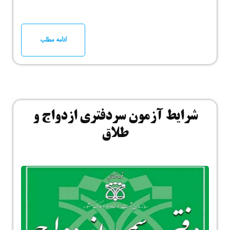
ادامه مطلب
شرایط آزمون سردفتری ازدواج و
طلاق