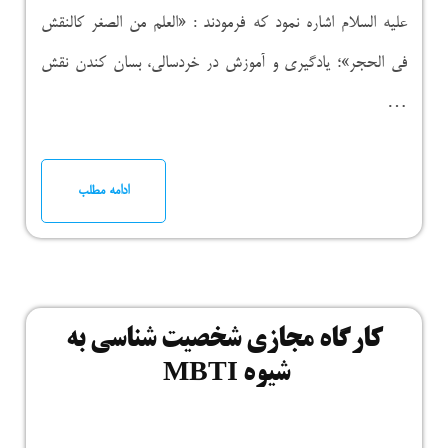
علیه السلام اشاره نمود که فرمودند : «العلم من الصغر کالنقش
فی الحجر»؛ یادگیری و آموزش در خردسالی، بسان کندن نقش
…
ادامه مطلب
کارگاه مجازی شخصیت شناسی به
شیوه MBTI