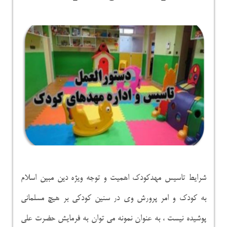
شرایط تاسیس مهدکودک اهمیت و توجه ویژه دین مبین اسلام
به کودک و امر پرورش وی در سنین کودکی بر هیچ مسلمانی
پوشیده نیست ، به عنوان نمونه می توان به فرمایش حضرت علی