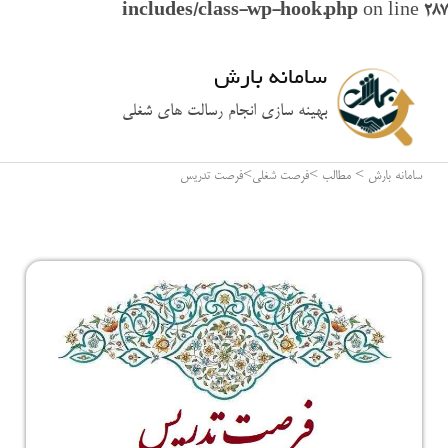
includes/class-wp-hook.php
on line
287
سامانه بارش
بهینه سازی انجام رسالت های شغلی
سامانه بارش
>
مطالب
>
فرصت شغلی
>
فرصت تدریس