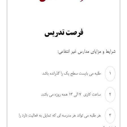
فرصت تدریس
شرایط و مزایای مدارس غیر انتفاعی:
طلبه می بایست سطح یک را گذرانده باشد
ساعت کاری ۷ الی ۱۳ همه روزه می باشد.
هر طلبه می تواند هر مدرسه ای که تمایل به فعالیت دارد را