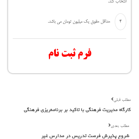
انتخاب کند.
حداقل حقوق یک میلیون تومان می باشد.
فرم ثبت نام
مطلب قبلی
کارگاه مدیریت فرهنگی با تاکید بر برنامه‌ریزی فرهنگی
مطلب بعدی
شروع پذیرش فرصت تدریس در مدارس غیر