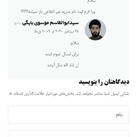
سلام
چرا فرم ثبت نام مدریه غیر انتفاعی باز نمیشه؟؟؟؟؟
سیدابوالقاسم موسوی بایگی
پاسخ
28 سپتامبر 2020 در 10:09 ق.ظ
سلام.
برای امسال تموم شده.
ان شاء الله سال آینده
دیدگاهتان را بنویسید
نشانی ایمیل شما منتشر نخواهد شد.
بخش‌های موردنیاز علامت‌گذاری شده‌اند
*