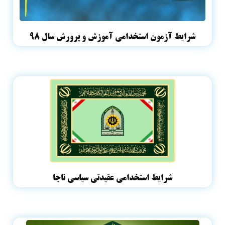
شرایط آزمون استخدامی آموزش و پرورش سال ۹۸
شرایط استخدامی عقیدتی سیاسی ناجا