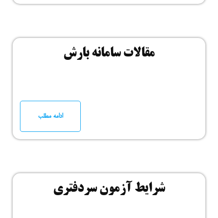
مقالات سامانه بارش
ادامه مطلب
شرایط آزمون سردفتری