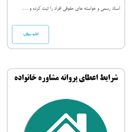
اسناد رسمی و خواسته های حقوقی افراد را ثبت کرده و …
ادامه مطلب
شرایط اعطای پروانه مشاوره خانواده