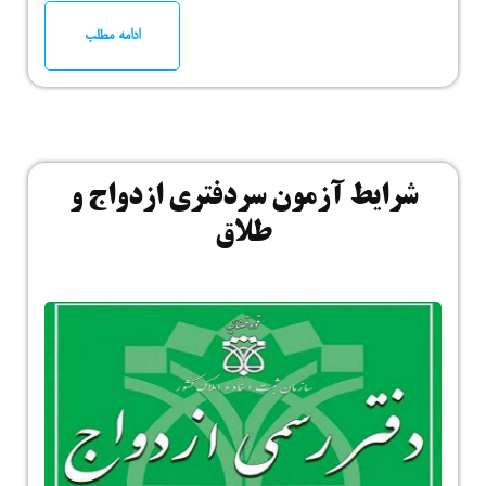
ادامه مطلب
شرایط آزمون سردفتری ازدواج و
طلاق