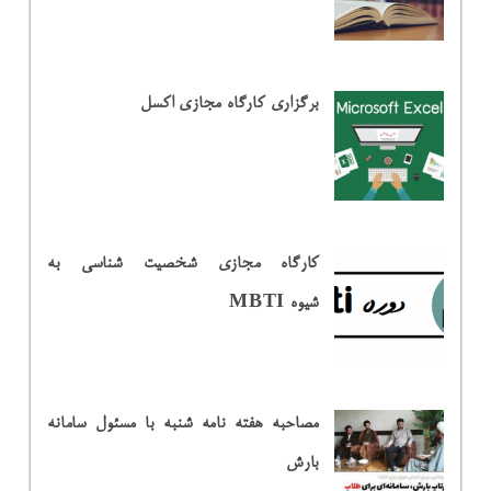
برگزاری کارگاه مجازی اکسل
کارگاه مجازی شخصیت شناسی به
شیوه MBTI
مصاحبه هفته نامه شنبه با مسئول سامانه
بارش