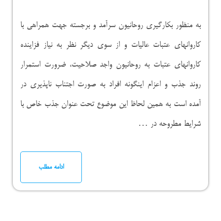
به منظور بکارگیری روحانیون سرآمد و برجسته جهت همراهی با
کاروانهای عتبات عالیات و از سوی دیگر نظر به نیاز فزاینده
کاروانهای عتبات به روحانیون واجد صلاحیت، ضرورت استمرار
روند جذب و اعزام اینگونه افراد به صورت اجتناب ناپذیری در
آمده است به همین لحاظ این موضوع تحت عنوان جذب خاص با
شرایط مطروحه در …
ادامه مطلب