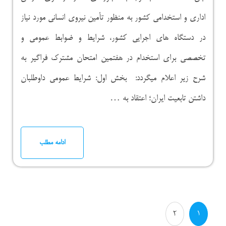
اداری و استخدامی کشور به منظور تأمین نیروی انسانی مورد نیاز
در دستگاه های اجرایی کشور، شرایط و ضوابط عمومی و
تخصصی برای استخدام در هفتمین امتحان مشترک فراگیر به
شرح زیر اعلام میگردد: بخش اول: شرایط عمومی داوطلبان
داشتن تابعیت ایران؛ اعتقاد به …
ادامه مطلب
2
1