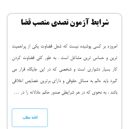
شرایط آزمون تصدی منصب قضا
امروزه بر کسی پوشیده نیست که شغل قضاوت یکی از پراهمیت
ترین و حساس ترین مشاغل است . به طور کلی قضاوت کردن
کار بسیار دشواری است و شخصی که در این جایگاه قرار می
گیرد باید عالم به مسائل حقوقی و دارای برترین خصایص اخلاقی
باشد ، به نحوی که در هر شرایطی صدور حکم عادلانه را در …
ادامه مطلب