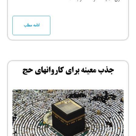
ادامه مطلب
جذب معینه برای کاروانهای حج