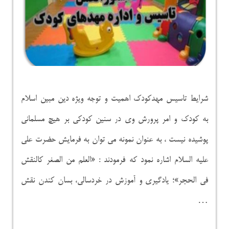
شرایط تاسیس مهدکودک اهمیت و توجه ویژه دین مبین اسلام
به کودک و امر پرورش وی در سنین کودکی بر هیچ مسلمانی
پوشیده نیست ، به عنوان نمونه می توان به فرمایش حضرت علی
علیه السلام اشاره نمود که فرمودند : «العلم من الصغر کالنقش
فی الحجر»؛ یادگیری و آموزش در خردسالی، بسان کندن نقش
…