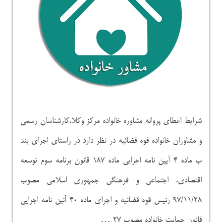
شرایط اعطای پروانه مشاوره خانواده مرکز وکلا،کارشناسان رسمی
و مشاوران خانواده قوه قضائیه در نظر دارد در راستای اجرای بند
ب ماده ۴ آیین نامه اجرایی ماده ۱۸۷ قانون برنامه سوم توسعه
اقتصادی، اجتماعی و فرهنگی جمهوری اسلامی مصوب
۹۷/۱۱/۲۸ رئیس قوه قضائیه و اجرای ماده ۴۰ آئین نامه اجرایی
قانون حمایت خانواده مصوب ۲۷ …