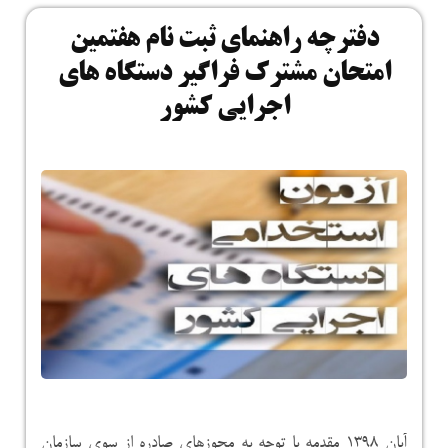
دفترچه راهنمای ثبت نام هفتمین
امتحان مشترک فراگیر دستگاه های
اجرایی کشور
آبان ۱۳۹۸ مقدمه با توجه به مجوزهای صادره از سوی سازمان