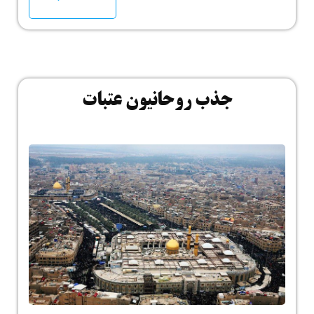
جذب روحانیون عتبات