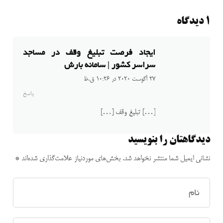
1 دیدگاه
ایجاد فرصت تبلیغ وقف در مساجد
سراسر کشور | سامانه بارش
27 آگوست 2020 در 10:26 ق.ظ
پاسخ
[…] تبلیغ وقف […]
دیدگاهتان را بنویسید
نشانی ایمیل شما منتشر نخواهد شد.
بخش‌های موردنیاز علامت‌گذاری شده‌اند
*