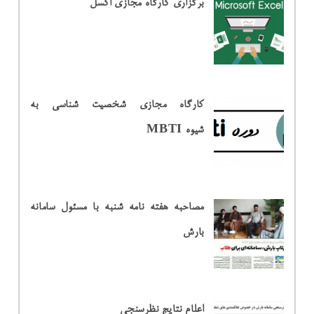
برگزاری کارگاه مجازی اکسل
کارگاه مجازی شخصیت شناسی به
شیوه MBTI
مصاحبه هفته نامه شنبه با مسئول سامانه
بارش
اعلام نتایج نظرسنجی