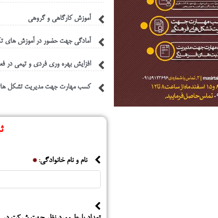
آموزش کارگاهی و گروهی
آمادگی جهت حضور در آموزش های تک
افزایش بهره وری فردی و تیمی در ف
کسب مهارت جهت مدیریت تشکل های 
ث
نام و نام خانوادگی:
*