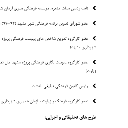
نایب رئیس هیات مدیره؛ موسسه فرهنگی هنری آرمان ش
عضو شورای تدوین برنامه فرهنگی شهر مشهد (94–97)؛ شورای اسلامی شهر مشهد
عضو کارگروه تدوین شاخص های پیوست فرهنگی پروژه ه
شهرداری مشهد)
عضو کارگروه پیوست نگاری فرهنگی پروژه مشهد مال (م
زیارت)
رئیس کانون فرهنگی تبلیغی باهشت
عضو کارگروه فرهنگ و زیارت سازمان همیاری شهرداری
طرح های تحقیقاتی و اجرایی: