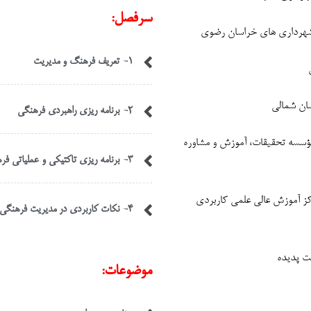
سرفصل:
 شهرداری های خراسان رضوی
۱- تعریف فرهنگ و مدیریت
سان شمالی
۲- برنامه ریزی راهبردی فرهنگی
ؤسسه تحقیقات، آموزش و مشاوره
۳- برنامه ریزی تاکتیکی و عملیاتی فرهنگی
کز آموزش عالی علمی کاربردی
۴- نکات کاربردی در مدیریت فرهنگی
ت پدیده
موضوعات: