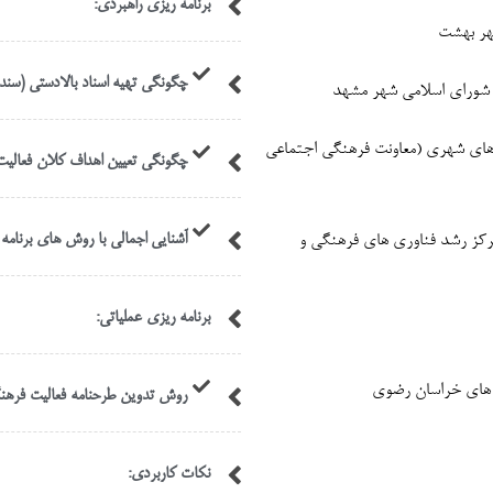
برنامه ریزی راهبردی:
هر بهشت
چگونگی تهیه اسناد بالادستی (سند 
ای شهری (معاونت فرهنگی اجتماعی
چگونگی تعیین اهداف کلان فعالی
آشنایی اجمالی با روش های برنامه
رکز رشد فناوری های فرهنگی و
برنامه ریزی عملیاتی:
 های خراسان رضوی
روش تدوین طرحنامه فعالیت فرهن
نکات کاربردی: