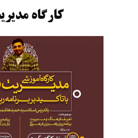
کارگاه مدیریت