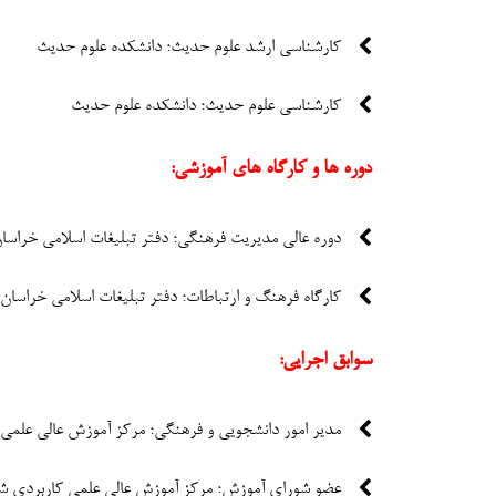
کارشناسی ارشد علوم حدیث؛ دانشکده علوم حدیث
کارشناسی علوم حدیث؛ دانشکده علوم حدیث
دوره ها و کارگاه های آموزشی:
دوره عالی مدیریت فرهنگی؛ دفتر تبلیغات اسلامی خراسان 91
کارگاه فرهنگ و ارتباطات؛ دفتر تبلیغات اسلامی خراسان 1393
سوابق اجرایی:
مدیر امور دانشجویی و فرهنگی؛ مرکز آموزش عالی علم
عضو شورای آموزش؛ مرکز آموزش عالی علمی کاربردی ش