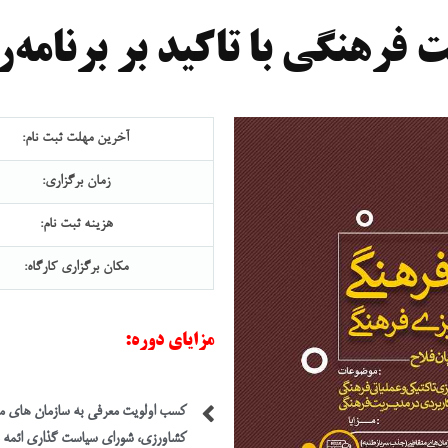
ارت
 فرهنگی با تاکید بر برنامه
آخرین مهلت ثبت نام:
زمان برگزاری:
هزینه ثبت نام:
مکان برگزاری کارگاه:
مزایای دوره:
کسب اولویت معرفی به سازمان های مت
کشاورزی، شورای سیاست گذاری ائمه جم