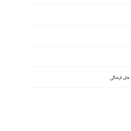
ت های فرهنگی