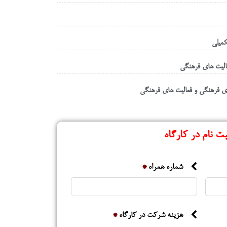
میلی
عالیت های فرهنگی
فرهنگی و فعالیت های فرهنگی
بت نام در کارگاه
شماره همراه
*
هزینه شرکت در کارگاه
*