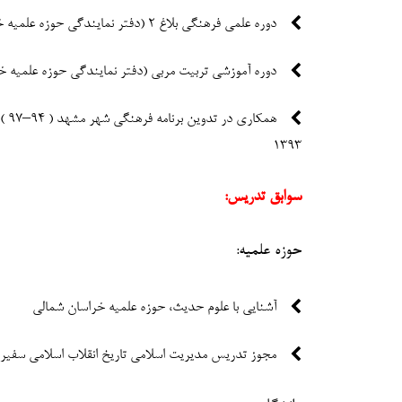
دوره علمی فرهنگی بلاغ 2 (دفتر نمایندگی حوزه علمیه خراسان شمالی) 1389
دوره آموزشی تربیت مربی (دفتر نمایندگی حوزه علمیه خراس
1393
سوابق تدریس:
حوزه علمیه:
آشنایی با علوم حدیث، حوزه علمیه خراسان شمالی
مجوز تدریس مدیریت اسلامی تاریخ انقلاب اسلامی سفیر