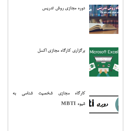
دوره مجازی روش تدریس
برگزاری کارگاه مجازی اکسل
کارگاه مجازی شخصیت شناسی به
شیوه MBTI