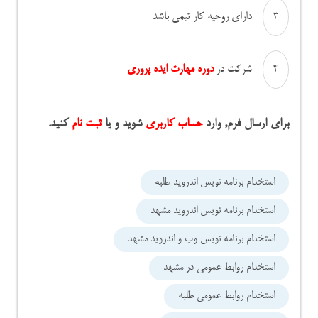
دارای روحیه کار تیمی باشد
شرکت در
دوره مهارت ایده پروری
برای ارسال فرم, وارد
حساب کاربری
شوید و یا
ثبت نام
کنید.
استخدام برنامه نویس اندروید طلبه
استخدام برنامه نویس اندروید مشهد
استخدام برنامه نویس وب و اندروید مشهد
استخدام روابط عمومی در مشهد
استخدام روابط عمومی طلبه