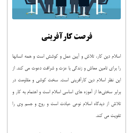
فرصت کارآفرینی
اسلام دین کار، تلاش و آیین عمل و کوشش است و همه انسانها
را برای تامین معاش و زندگی با عزت و شرافت دعوت می کند. از
این نظر اسلام دین کارآفرینی است. سخت کوشی و مقاومت در
برابر سختی‌ها از آموزه های اساسی اسلام است و اهتمام به کار و
تلاش از دیدگاه اسلام نوعی عبادت است و روح و جسم وی را
تقویت می کند.