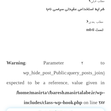
مطلب قبلی
شرایط استخدامی عقیدتی سیاسی ناجا
مطلب بعدی
تست mbti
Warning
: Parameter 2 to
wp_hide_post_Public::query_posts_join()
expected to be a reference, value given in
/home/masirta1/baresh.masirtalabe.ir/wp-
includes/class-wp-hook.php
on line
287