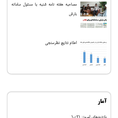
مصاحبه هفته نامه شنبه با مسئول سامانه
بارش
اعلام نتایج نظرسنجی
آمار
بازدیدهای امروز:
1,021