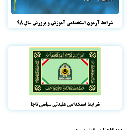
شرایط آزمون استخدامی آموزش و پرورش سال ۹۸
شرایط استخدامی عقیدتی سیاسی ناجا