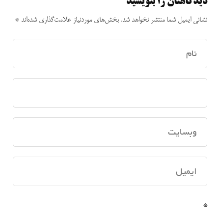
دیدگاهتان را بنویسید
نشانی ایمیل شما منتشر نخواهد شد.
بخش‌های موردنیاز علامت‌گذاری شده‌اند
*
*