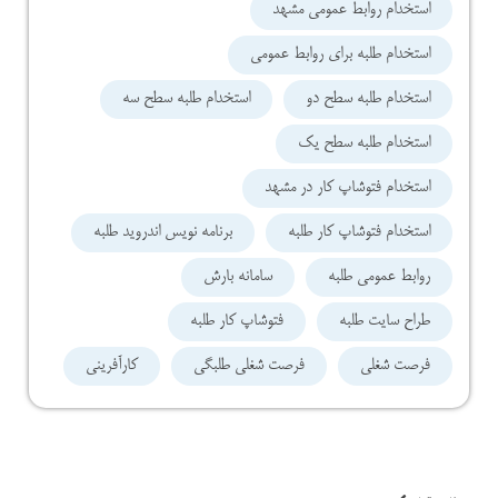
استخدام روابط عمومی مشهد
استخدام طلبه برای روابط عمومی
استخدام طلبه سطح دو
استخدام طلبه سطح سه
استخدام طلبه سطح یک
استخدام فتوشاپ کار در مشهد
استخدام فتوشاپ کار طلبه
برنامه نویس اندروید طلبه
روابط عمومی طلبه
سامانه بارش
طراح سایت طلبه
فتوشاپ کار طلبه
فرصت شغلی
فرصت شغلی طلبگی
کارآفرینی