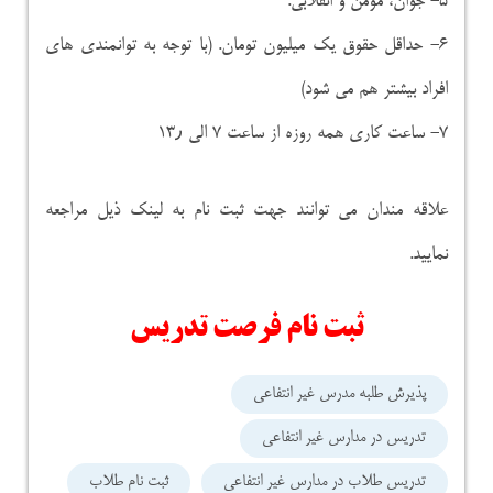
۵- جوان، مومن و انقلابی.
۶- حداقل حقوق یک میلیون تومان. (با توجه به توانمندی های
افراد بیشتر هم می شود)
۷- ساعت کاری همه روزه از ساعت ۷ الی ۱۳٫
علاقه مندان می توانند جهت ثبت نام به لینک ذیل مراجعه
نمایید.
ثبت نام فرصت تدریس
پذیرش طلبه مدرس غیر انتفاعی
تدریس در مدارس غیر انتفاعی
تدریس طلاب در مدارس غیر انتفاعی
ثبت نام طلاب