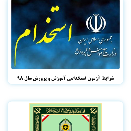
شرایط آزمون استخدامی آموزش و پرورش سال ۹۸