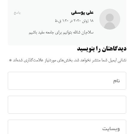
علی یوسفی
پاسخ
18 ژوئن 2020 در 1:20 ق.ظ
سلام.ان شالله بتوانیم برای جامعه مفید باشیم
دیدگاهتان را بنویسید
نشانی ایمیل شما منتشر نخواهد شد.
بخش‌های موردنیاز علامت‌گذاری شده‌اند
*