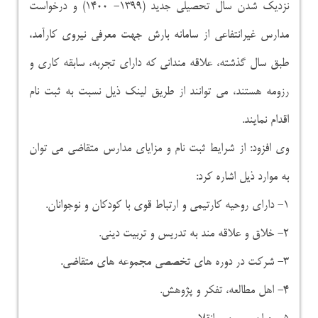
نزدیک شدن سال تحصیلی جدید (۱۳۹۹- ۱۴۰۰) و درخواست
مدارس غیرانتفاعی از سامانه بارش جهت معرفی نیروی کارآمد،
طبق سال گذشته، علاقه مندانی که دارای تجربه، سابقه کاری و
رزومه هستند، می توانند از طریق لینک ذیل نسبت به ثبت نام
اقدام نمایند.
وی افزود: از شرایط ثبت نام و مزایای مدارس متقاضی می توان
به موارد ذیل اشاره کرد:
۱- دارای روحیه کارتیمی و ارتباط قوی با کودکان و نوجوانان.
۲- خلاق و علاقه مند به تدریس و تربیت دینی.
۳- شرکت در دوره های تخصصی مجموعه های متقاضی.
۴- اهل مطالعه، تفکر و پژوهش.