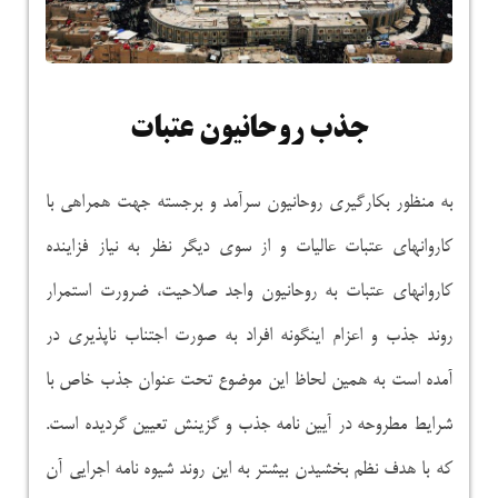
جذب روحانیون عتبات
به منظور بکارگیری روحانیون سرآمد و برجسته جهت همراهی با
کاروانهای عتبات عالیات و از سوی دیگر نظر به نیاز فزاینده
کاروانهای عتبات به روحانیون واجد صلاحیت، ضرورت استمرار
روند جذب و اعزام اینگونه افراد به صورت اجتناب ناپذیری در
آمده است به همین لحاظ این موضوع تحت عنوان جذب خاص با
شرایط مطروحه در آیین نامه جذب و گزینش تعیین گردیده است.
که با هدف نظم بخشیدن بیشتر به این روند شیوه نامه اجرایی آن