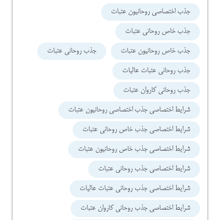
جذب اختصاصی روحانیون عتبات
جذب خاص روحانی عتبات
جذب خاص روحانیون عتبات
جذب روحانی عتبات
جذب روحانی عتبات عالیات
جذب روحانی کاروان عتبات
شرایط اختصاصی جذب اختصاصی روحانیون عتبات
شرایط اختصاصی جذب خاص روحانی عتبات
شرایط اختصاصی جذب خاص روحانیون عتبات
شرایط اختصاصی جذب روحانی عتبات
شرایط اختصاصی جذب روحانی عتبات عالیات
شرایط اختصاصی جذب روحانی کاروان عتبات