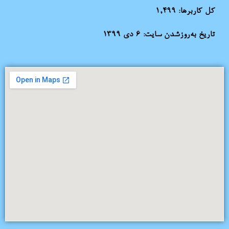
کل کاربرها:
1,499
تاریخ به‌روزشدن سایت:
۶ دی ۱۳۹۹