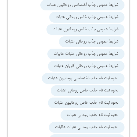
شرایط عمومی جذب اختصاصی روحانیون عتبات
شرایط عمومی جذب خاص روحانی عتبات
شرایط عمومی جذب خاص روحانیون عتبات
شرایط عمومی جذب روحانی عتبات
شرایط عمومی جذب روحانی عتبات عالیات
شرایط عمومی جذب روحانی کاروان عتبات
نحوه ثبت نام جذب اختصاصی روحانیون عتبات
نحوه ثبت نام جذب خاص روحانی عتبات
نحوه ثبت نام جذب خاص روحانیون عتبات
نحوه ثبت نام جذب روحانی عتبات
نحوه ثبت نام جذب روحانی عتبات عالیات