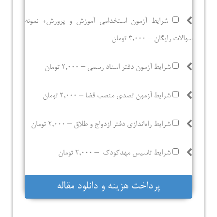
شرایط آزمون استخدامی آموزش و پرورش+ نمونه
سوالات رایگان
–
3,000 تومان
شرایط آزمون دفتر اسناد رسمی
–
2,000 تومان
شرایط آزمون تصدی منصب قضا
–
2,000 تومان
شرایط راه‌اندازی دفتر ازدواج و طلاق
–
2,000 تومان
شرایط تاسیس مهدکودک
–
2,000 تومان
پرداخت هزینه و دانلود مقاله