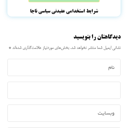
شرایط استخدامی عقیدتی سیاسی ناجا
دیدگاهتان را بنویسید
نشانی ایمیل شما منتشر نخواهد شد.
بخش‌های موردنیاز علامت‌گذاری شده‌اند
*