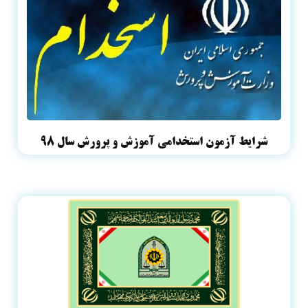
شرایط آزمون استخدامی آموزش و پرورش سال ۹۸