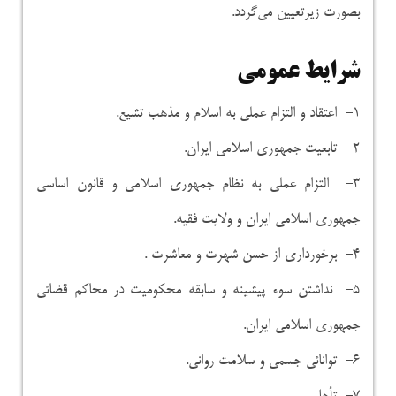
بصورت زیرتعیین می‌گردد.
شرایط عمومی
۱- اعتقاد و التزام عملی به اسلام و مذهب تشیع.
۲- تابعیت جمهوری اسلامی ایران.
۳- التزام عملی به نظام جمهوری اسلامی و قانون اساسی
جمهوری اسلامی ایران و ولایت فقیه.
۴- برخورداری از حسن شهرت و معاشرت .
۵- نداشتن سوء پیشینه و سابقه محکومیت در محاکم قضائی
جمهوری اسلامی ایران.
۶- توانائی جسمی و سلامت روانی.