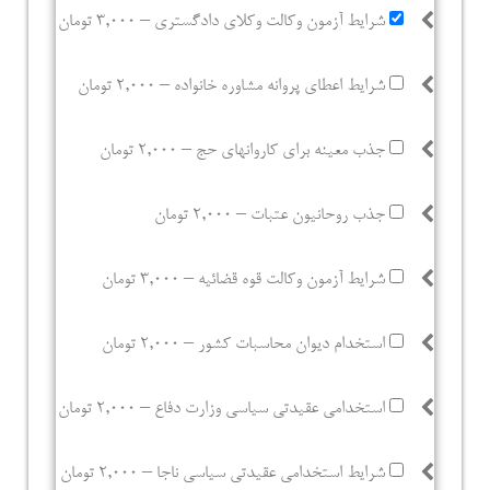
شرایط آزمون وکالت وکلای دادگستری
–
3,000 تومان
شرایط اعطای پروانه مشاوره خانواده
–
2,000 تومان
جذب معینه برای کاروانهای حج
–
2,000 تومان
جذب روحانیون عتبات
–
2,000 تومان
شرایط آزمون وکالت قوه قضائیه
–
3,000 تومان
استخدام دیوان محاسبات کشور
–
2,000 تومان
استخدامی عقیدتی سیاسی وزارت دفاع
–
2,000 تومان
شرایط استخدامی عقیدتی سیاسی ناجا
–
2,000 تومان