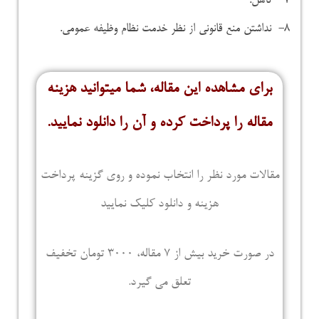
۷- تأهل.
۸- نداشتن منع قانونی از نظر خدمت نظام وظیفه عمومی.
برای مشاهده این مقاله، شما میتوانید هزینه
مقاله را پرداخت کرده و آن را دانلود نمایید.
مقالات مورد نظر را انتخاب نموده و روی گزینه پرداخت
هزینه و دانلود کلیک نمایید
در صورت خرید بیش از 7 مقاله، 3000 تومان تخفیف
تعلق می گیرد.