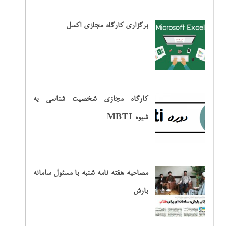
برگزاری کارگاه مجازی اکسل
کارگاه مجازی شخصیت شناسی به
شیوه MBTI
مصاحبه هفته نامه شنبه با مسئول سامانه
بارش