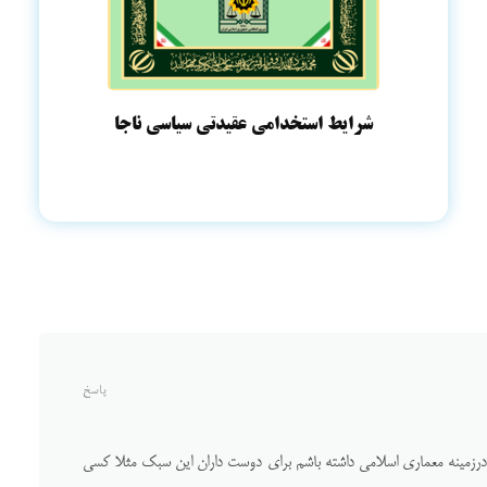
شرایط استخدامی عقیدتی سیاسی ناجا
پاسخ
درزمینه معماری اسلامی داشته باشم برای دوست داران این سبک مثلا کسی