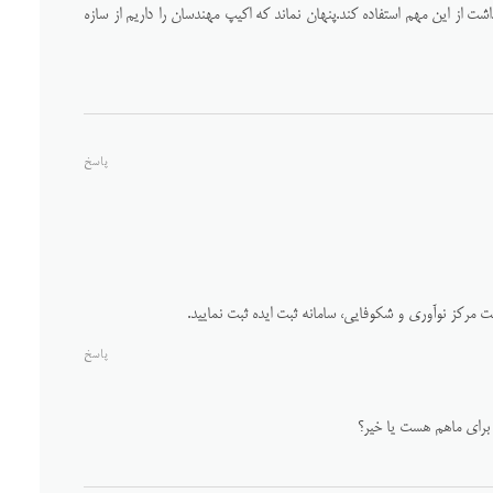
ت از این مهم استفاده کند.پنهان نماند که اکیپ مهندسان را داریم از سازه
پاسخ
 مرکز نوآوری و شکوفایی، سامانه ثبت ایده ثبت نمایید.
پاسخ
 برای ماهم هست یا خیر؟