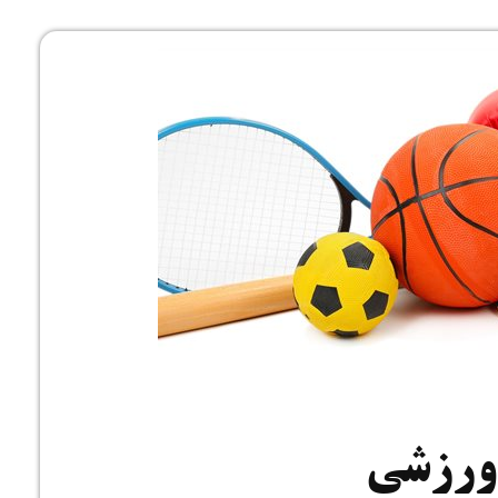
ارت
ورزشی