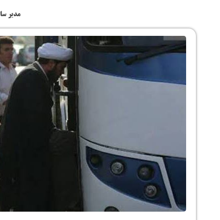
مدیر سا