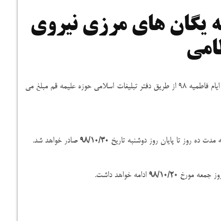
به یگان های مرزی نیروی
امی
دفتر نمایندگی سازمان عقیدتی سیاسی نیروی انتظامی جهت اعزام در ایام فاطمیه ۹۸ از طریق دفتر تبلیغات اسلامی حوزه علیمه قم مبلغ می
 مدت ده روز تا پایان روز دوشنبه تاریخ
۹۸/۱۰/۳۰
صادر خواهد شد.
وز جمعه مورخ
۹۸/۱۰/۲۰
ادامه خواهد داشت.