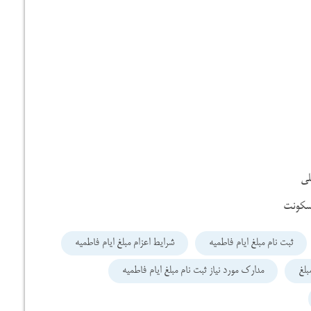
ثبت نام مبلغ ایام فاطمیه
شرایط اعزام مبلغ ایام فاطمیه
بلغ
مدارک مورد نیاز ثبت نام مبلغ ایام فاطمیه