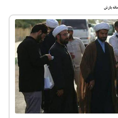
ارت
مانه بارش