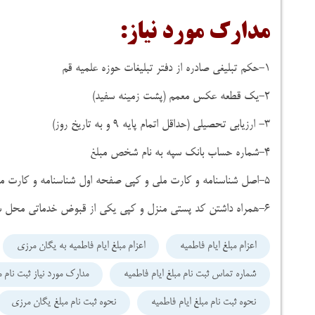
مدارک مورد نیاز:
۱-حکم تبلیغی صادره از دفتر تبلیغات حوزه علمیه قم
۲-یک قطعه عکس معمم (پشت زمینه سفید)
۳- ارزیابی تحصیلی (حداقل اتمام پایه ۹ و به تاریخ روز)
۴-شماره حساب بانک سپه به نام شخص مبلغ
۵-اصل شناسنامه و کارت ملی و کپی صفحه اول شناسنامه و کارت ملی
۶-همراه داشتن کد پستی منزل و کپی یکی از قبوض خدماتی محل سکونت
اعزام مبلغ ایام فاطمیه
اعزام مبلغ ایام فاطمیه به یگان مرزی
شماره تماس ثبت نام مبلغ ایام فاطمیه
مدارک مورد نیاز ثبت نام م
نحوه ثبت نام مبلغ ایام فاطمیه
نحوه ثبت نام مبلغ یگان مرزی