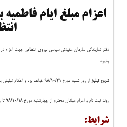
اعزام مبلغ ایام فاطمیه 
انتظ
پذیرد.
شروع تبلیغ
از روز شنبه مورخ
۹۸/۱۰/۲۱
خواهد بود و احکام تبلیغی به
روند ثبت نام و اعزام مبلغان محترم از چهارشنبه مورخ
۹۸/۱۰/۱۸
تا ر
شرایط: