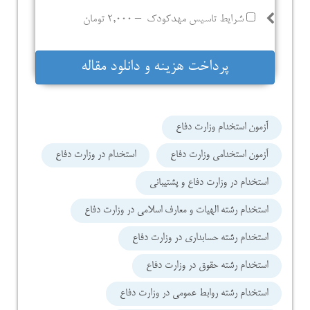
شرایط تاسیس مهدکودک
–
2,000 تومان
پرداخت هزینه و دانلود مقاله
آزمون استخدام وزارت دفاع
آزمون استخدامی وزارت دفاع
استخدام در وزارت دفاع
استخدام در وزارت دفاع و پشتیبانی
استخدام رشته الهیات و معارف اسلامی در وزارت دفاع
استخدام رشته حسابداری در وزارت دفاع
استخدام رشته حقوق در وزارت دفاع
استخدام رشته روابط عمومی در وزارت دفاع