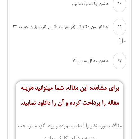
داشتن یک معرِّف معتبر.
حداکثر سن ۳۰ سال. (در صورت داشتن کارت پایان خدمت ۳۲
سال)
داشتن حداقل معدل .۱۴
برای مشاهده این مقاله، شما میتوانید هزینه
مقاله را پرداخت کرده و آن را دانلود نمایید.
مقالات مورد نظر را انتخاب نموده و روی گزینه پرداخت
هزینه و دانلود کلیک نمایید