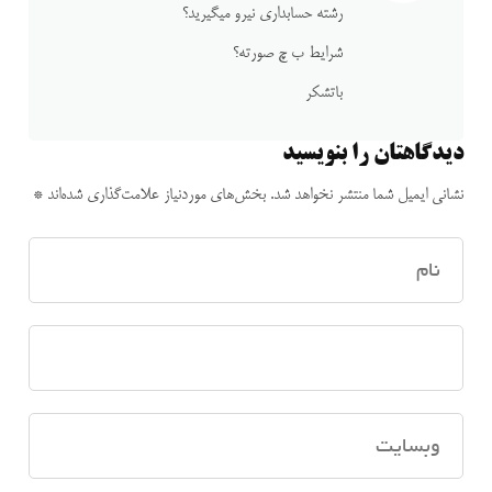
رشته حسابداری نیرو میگیرید؟
شرایط ب چ صورته؟
باتشکر
دیدگاهتان را بنویسید
نشانی ایمیل شما منتشر نخواهد شد.
بخش‌های موردنیاز علامت‌گذاری شده‌اند
*