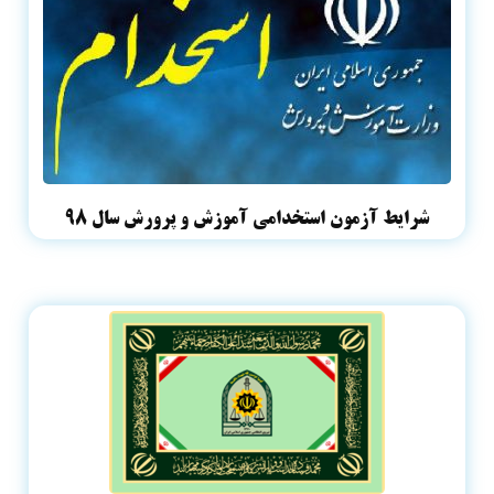
شرایط آزمون استخدامی آموزش و پرورش سال ۹۸