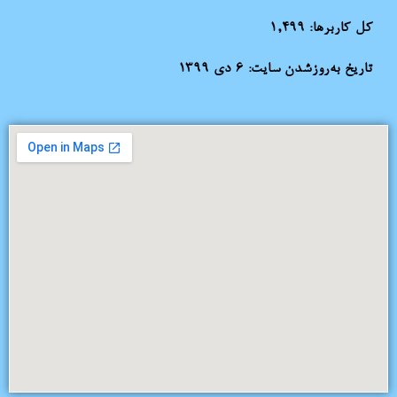
کل کاربرها:
1,499
تاریخ به‌روزشدن سایت:
۶ دی ۱۳۹۹