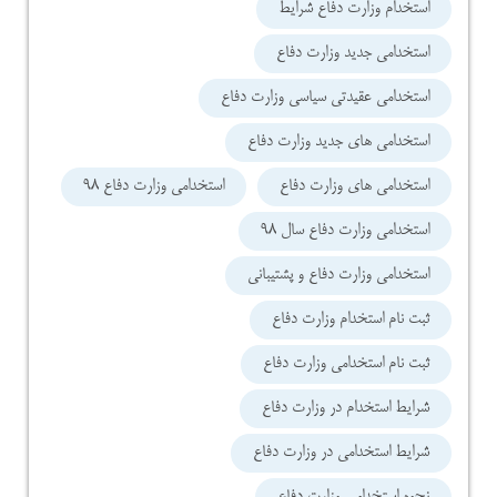
استخدام وزارت دفاع شرایط
استخدامی جدید وزارت دفاع
استخدامی عقیدتی سیاسی وزارت دفاع
استخدامی های جدید وزارت دفاع
استخدامی های وزارت دفاع
استخدامی وزارت دفاع 98
استخدامی وزارت دفاع سال 98
استخدامی وزارت دفاع و پشتیبانی
ثبت نام استخدام وزارت دفاع
ثبت نام استخدامی وزارت دفاع
شرایط استخدام در وزارت دفاع
شرایط استخدامی در وزارت دفاع