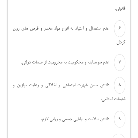
قانونی.
عدم استعمال و اعتیاد به انواع مواد مخدر و قرص های روان
گردان.
عدم سوءسابقه و محکومیت به محرومیت از خدمات دولتی.
داشتن حسن شهرت اجتماعی و اخلاقی و رعایت موازین و
شئونات اسلامی.
داشتن سلامت و توانایی جسمی و روانی لازم.