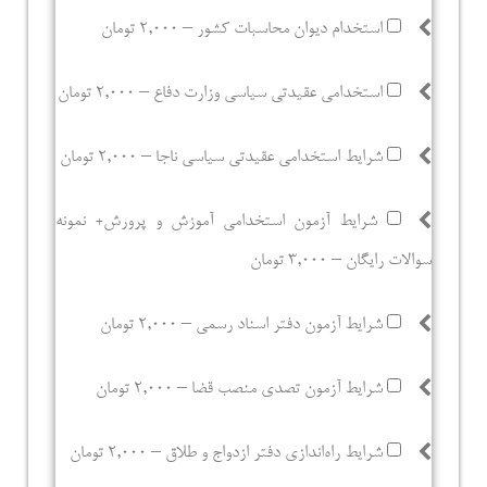
استخدام دیوان محاسبات کشور
–
2,000 تومان
استخدامی عقیدتی سیاسی وزارت دفاع
–
2,000 تومان
شرایط استخدامی عقیدتی سیاسی ناجا
–
2,000 تومان
شرایط آزمون استخدامی آموزش و پرورش+ نمونه
سوالات رایگان
–
3,000 تومان
شرایط آزمون دفتر اسناد رسمی
–
2,000 تومان
شرایط آزمون تصدی منصب قضا
–
2,000 تومان
شرایط راه‌اندازی دفتر ازدواج و طلاق
–
2,000 تومان