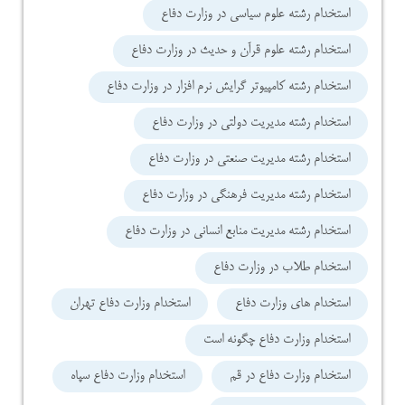
استخدام رشته علوم سیاسی در وزارت دفاع
استخدام رشته علوم قرآن و حدیث در وزارت دفاع
استخدام رشته کامپیوتر گرایش نرم افزار در وزارت دفاع
استخدام رشته مدیریت دولتی در وزارت دفاع
استخدام رشته مدیریت صنعتی در وزارت دفاع
استخدام رشته مدیریت فرهنگی در وزارت دفاع
استخدام رشته مدیریت منابع انسانی در وزارت دفاع
استخدام طلاب در وزارت دفاع
استخدام های وزارت دفاع
استخدام وزارت دفاع تهران
استخدام وزارت دفاع چگونه است
استخدام وزارت دفاع در قم
استخدام وزارت دفاع سپاه