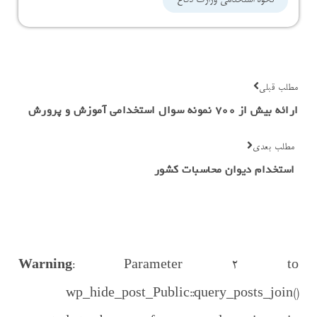
نحوه استخدامی وزارت دفاع
مطلب قبلی
ارائه بیش از ۷۰۰ نمونه سوال استخدامی آموزش و پرورش
مطلب بعدی
استخدام دیوان محاسبات کشور
Warning
: Parameter 2 to
wp_hide_post_Public::query_posts_join()