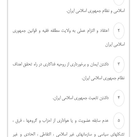
اسلامی و نظام جمهوری اسلامی ایران.
اعتقاد و التزام عملی به ولایت مطلقه فقیه و قوانین جمهوری
اسلامی ایران
داشتن ایمان و برخورداری از روحیه فداکاری در راه تحقق اهداف
نظام جمهوری اسلامی ایران.
داشتن تابعیت جمهوری اسلامی ایران.
عدم سابقه عضویت و یا هواداری از احزاب و گروهها ، فرق ،
تشکلهای سیاسی و سازمانهای غیر اسلامی ، التقاطی ، الحادی و غیر