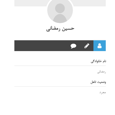
حسین رمضانی
نام خانوادگی
رمضانی
وضعیت تاهل
مجرد