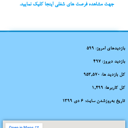
جهت مشاهده فرصت های شغلی اینجا کلیک نمایید.
بازدیدهای امروز:
599
بازدید دیروز:
497
کل بازدید ها:
953,570
کل کاربرها:
1,499
تاریخ به‌روزشدن سایت:
۶ دی ۱۳۹۹