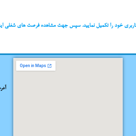
ربری خود را تکمیل نمایید. سپس جهت مشاهده فرصت های شغلی اینج