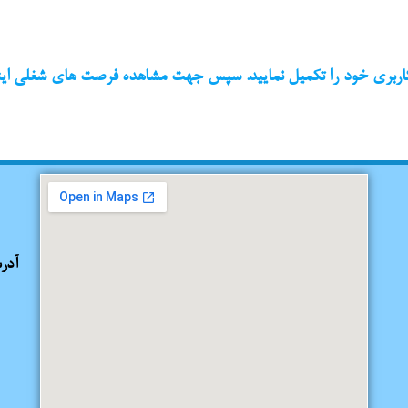
ربری خود را تکمیل نمایید. سپس جهت مشاهده فرصت های شغلی اینج