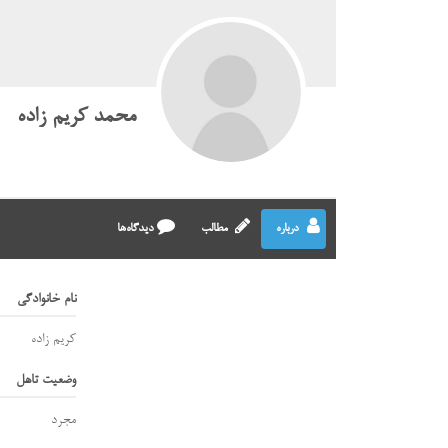
محمد کریم زاده
درباره
مطالب
دیدگاه‌ها
نام خانوادگی
کریم زاده
وضعیت تاهل
مجرد