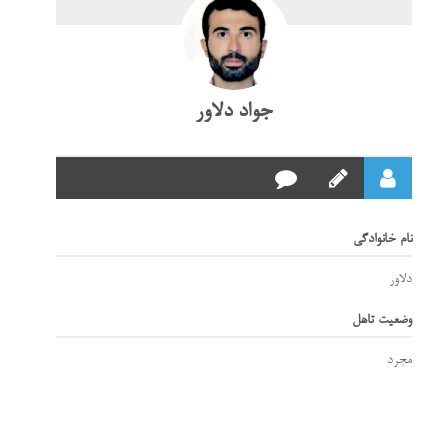
جواد دلاور
نام خانوادگی
دلاور
وضعیت تاهل
مجرد