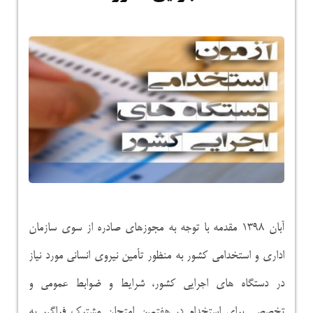
آبان ۱۳۹۸ مقدمه با توجه به مجوزهای صادره از سوی سازمان
اداری و استخدامی کشور به منظور تأمین نیروی انسانی مورد نیاز
در دستگاه های اجرایی کشور، شرایط و ضوابط عمومی و
تخصصی برای استخدام در هفتمین امتحان مشترک فراگیر به