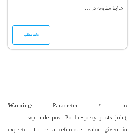
شرایط مطروحه در …
ادامه مطلب
Warning
: Parameter 2 to
wp_hide_post_Public::query_posts_join()
expected to be a reference, value given in