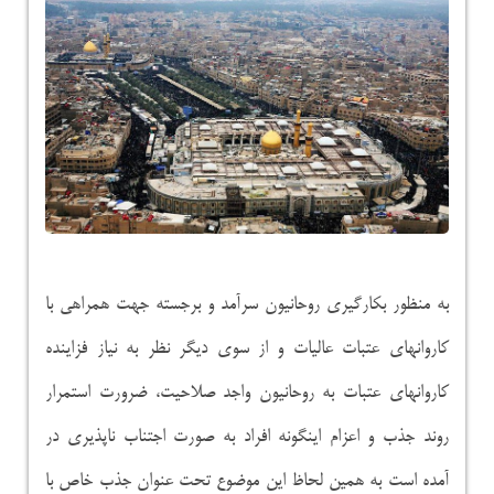
به منظور بکارگیری روحانیون سرآمد و برجسته جهت همراهی با
کاروانهای عتبات عالیات و از سوی دیگر نظر به نیاز فزاینده
کاروانهای عتبات به روحانیون واجد صلاحیت، ضرورت استمرار
روند جذب و اعزام اینگونه افراد به صورت اجتناب ناپذیری در
آمده است به همین لحاظ این موضوع تحت عنوان جذب خاص با