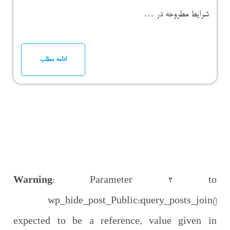
شرایط مطروحه در …
ادامه مطلب
Warning
: Parameter 2 to
wp_hide_post_Public::query_posts_join()
expected to be a reference, value given in