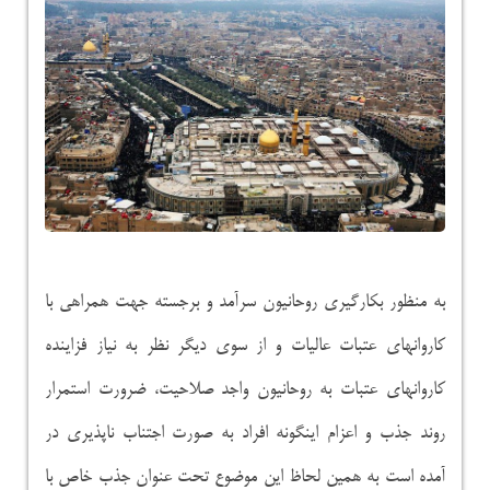
به منظور بکارگیری روحانیون سرآمد و برجسته جهت همراهی با
کاروانهای عتبات عالیات و از سوی دیگر نظر به نیاز فزاینده
کاروانهای عتبات به روحانیون واجد صلاحیت، ضرورت استمرار
روند جذب و اعزام اینگونه افراد به صورت اجتناب ناپذیری در
آمده است به همین لحاظ این موضوع تحت عنوان جذب خاص با