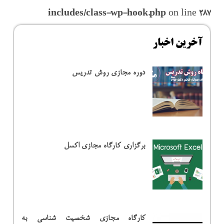
includes/class-wp-hook.php
on line
287
آخرین اخبار
دوره مجازی روش تدریس
برگزاری کارگاه مجازی اکسل
کارگاه مجازی شخصیت شناسی به