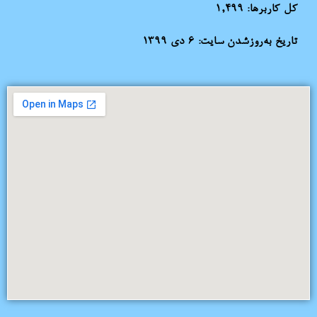
کل کاربرها:
1,499
تاریخ به‌روزشدن سایت:
۶ دی ۱۳۹۹