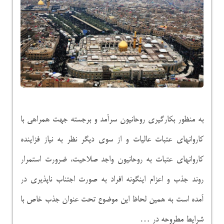
به منظور بکارگیری روحانیون سرآمد و برجسته جهت همراهی با
کاروانهای عتبات عالیات و از سوی دیگر نظر به نیاز فزاینده
کاروانهای عتبات به روحانیون واجد صلاحیت، ضرورت استمرار
روند جذب و اعزام اینگونه افراد به صورت اجتناب ناپذیری در
آمده است به همین لحاظ این موضوع تحت عنوان جذب خاص با
شرایط مطروحه در …