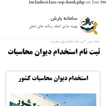
includes/class-wp-hook.php
on line
287
سامانه بارش
بهینه سازی انجام رسالت های شغلی
سامانه بارش
>
ثبت نام استخدام دیوان محاسبات
ثبت نام استخدام دیوان محاسبات
استخدام دیوان محاسبات کشور