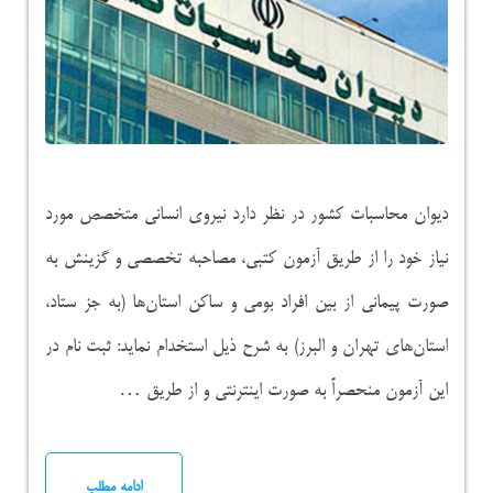
دیوان محاسبات کشور در نظر دارد نیروی انسانی متخصص مورد
نیاز خود را از طریق آزمون کتبی، مصاحبه تخصصی و گزینش به
صورت پیمانی از بین افراد بومی و ساکن استان‌ها (به جز ستاد،
استان‌های تهران و البرز) به شرح ذیل استخدام نماید: ثبت نام در
این آزمون منحصراً به صورت اینترنتی و از طریق …
ادامه مطلب