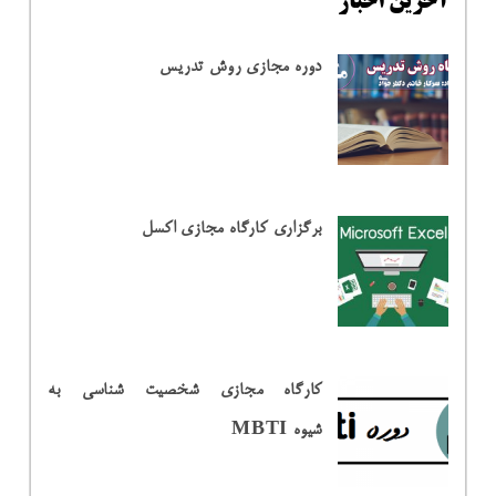
آخرین اخبار
دوره مجازی روش تدریس
برگزاری کارگاه مجازی اکسل
کارگاه مجازی شخصیت شناسی به
شیوه MBTI