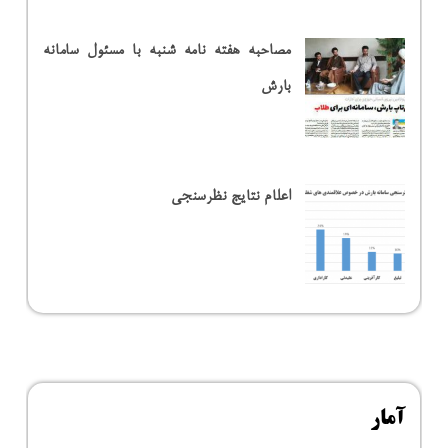
مصاحبه هفته نامه شنبه با مسئول سامانه
بارش
اعلام نتایج نظرسنجی
آمار