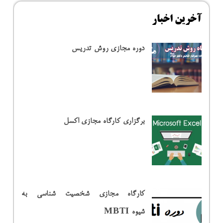
آخرین اخبار
دوره مجازی روش تدریس
برگزاری کارگاه مجازی اکسل
کارگاه مجازی شخصیت شناسی به
شیوه MBTI