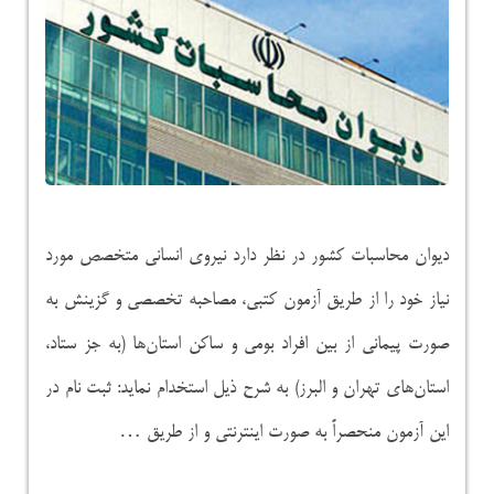
دیوان محاسبات کشور در نظر دارد نیروی انسانی متخصص مورد
نیاز خود را از طریق آزمون کتبی، مصاحبه تخصصی و گزینش به
صورت پیمانی از بین افراد بومی و ساکن استان‌ها (به جز ستاد،
استان‌های تهران و البرز) به شرح ذیل استخدام نماید: ثبت نام در
این آزمون منحصراً به صورت اینترنتی و از طریق …