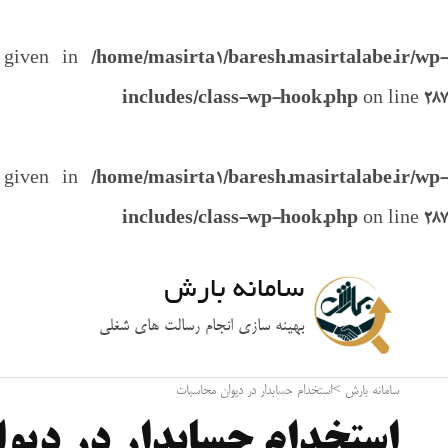
e given in
/home/masirta1/baresh.masirtalabe.ir/wp-
includes/class-wp-hook.php
on line
287
e given in
/home/masirta1/baresh.masirtalabe.ir/wp-
includes/class-wp-hook.php
on line
287
سامانه بارش
بهینه سازی انجام رسالت های شغلی
سامانه بارش
>
استخدام حسابدار در دیوان محاسبات
استخدام حسابدار در دیو