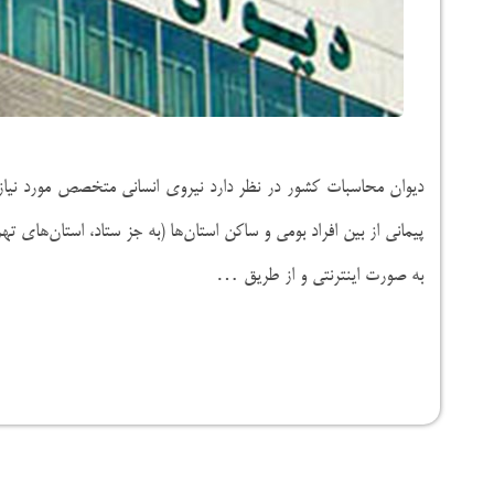
دیوان محاسبات کشور در نظر دارد نیروی انسانی متخصص مورد نی
پیمانی از بین افراد بومی و ساکن استان‌ها (به جز ستاد، استان‌های ته
به صورت اینترنتی و از طریق …