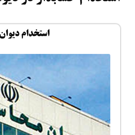
استخدام دیوان