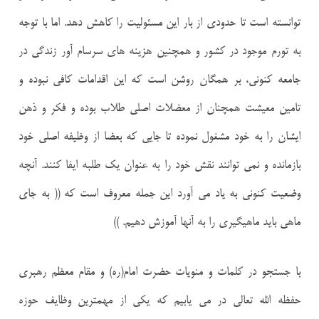
توانسته است تا حدودی از بار این مسئولیت را کاهش دهد. اما با توجه
به تورم موجود در کشور و همچنین هزینه های سرسام آور زندگی در
جامعه کنونی، بر همگان روشن است که این اقدامات کافی نبوده و
تامین معیشت همچنان از معضلات اصلی طلاب بوده و فکر و ذهن
ایشان را به خود مشغول نموده تا جایی که بعضا از وظیفه اصلی خود
بازمانده و نمی توانند نقش خود را به عنوان یک طلبه ایفا کنند. آنچه
وضعیت کنونی به یاد می آورد این جمله معروف است که (( به جای
ماهی باید ماهیگیری را به آنها آموزش دهیم. ))
با جستجو در کلمات و منویات حضرت امام(ره) و مقام معظم رهبری
حفظه الله تعالی در می یابیم که یکی از مهمترین وظایف حوزه