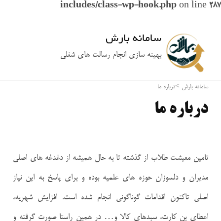
includes/class-wp-hook.php
on line
287
سامانه بارش
بهینه سازی انجام رسالت های شغلی
سامانه بارش
>
درباره ما
درباره ما
تامین معیشت طلاب از گذشته تا به حال همیشه از دغدغه های اصلی
مدیران و دلسوزان حوزه های علمیه بوده و برای پاسخ به این نیاز
اصلی تاکنون اقدامات گوناگونی انجام شده است. افزایش شهریه،
اعطای بن کارت، سبدهای کالا و… در همین راستا صورت گرفته و