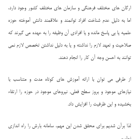
ارگان های مختلف فرهنگی و سازمان های مختلف کشور وجود دارد،
اما به دلیل عدم شناخت افراد توانمند و علاقمند دانش آموخته حوزه
علمیه یا بی پاسخ مانده و یا افرادی آن وظیفه را به عهده می گیرند که
صلاحیت و تعهد لازم را نداشته و یا به دلیل نداشتن تخصص لازم نمی
توانند به احسن وجه آن کار را انجام دهند.
از طرفی می توان با ارائه آموزش های کوتاه مدت و متناسب با
نیازهای موجود و بروز سطح فعلی, نیروهای موجود در حوزه را ارتقاء
بخشیده و این ظرفیت را افزایش داد.
لذا برآن شدیم برای محقق شدن این مهم، سامانه بارش را راه اندازی
نماییم.