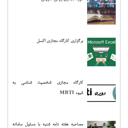
برگزاری کارگاه مجازی اکسل
کارگاه مجازی شخصیت شناسی به
شیوه MBTI
مصاحبه هفته نامه شنبه با مسئول سامانه