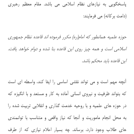
پاسخگویی به نیازهای نظام اسلامی می باشد. مقام معظم رهبری
(دامت برکاته) می فرمایند:
حوزه علمیه همانطور که امام(ره) مکرر فرموده اند قاعده نظام جمهوری
اسلامی است و همه چیز روی این قاعده بنا شده و دوام خواهد یافت.
این قاعده باید محکم باشد.
آنچه مهم است و می تواند نقشی اساسی را ایفا کند، واسطه ای است
که بتواند ظرفیت و نیروی انسانی آماده به کار و مستعد و با انگیزه که
در حوزه های علمیه و با روحیه خدمت گذاری و انقلابی تربیت شده را
به محل انجام ماموریت و آنجا که نیاز واقعی و متناسب با توانمندی
های طلاب وجود دارد، برساند. چه بسیار اعلام نیازی که از طرف