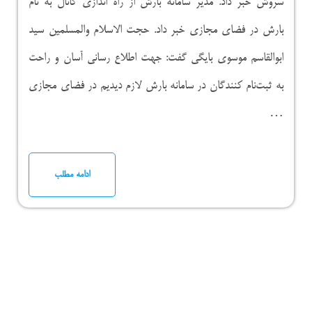
سروش خبر داد. مدیر سامانه بارش از راه اندازی کانال به نام
بارش در فضای مجازی خبر داد. حجت الاسلام والمسلمین سید
ابوالقاسم موسوی بایگی گفت: جهت اطلاع رسانی آسان و راحت
به ثبت‌نام کنندگان در سامانه بارش لازم دیدیم در فضای مجازی
…
ادامه مطلب