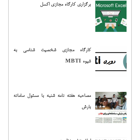
برگزاری کارگاه مجازی اکسل
کارگاه مجازی شخصیت شناسی به
شیوه MBTI
مصاحبه هفته نامه شنبه با مسئول سامانه
بارش