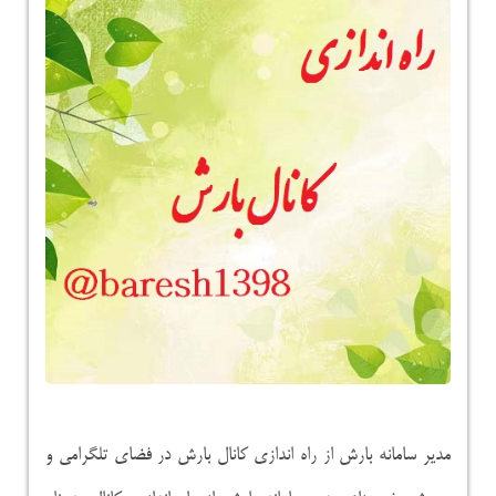
مدیر سامانه بارش از راه اندازی کانال بارش در فضای تلگرامی و