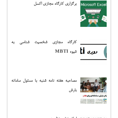
برگزاری کارگاه مجازی اکسل
کارگاه مجازی شخصیت شناسی به
شیوه MBTI
مصاحبه هفته نامه شنبه با مسئول سامانه
بارش