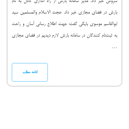
سروش خبر داد. مدیر سامانه بارش از راه اندازی کانال به نام
بارش در فضای مجازی خبر داد. حجت الاسلام والمسلمین سید
ابوالقاسم موسوی بایگی گفت: جهت اطلاع رسانی آسان و راحت
به ثبت‌نام کنندگان در سامانه بارش لازم دیدیم در فضای مجازی
…
ادامه مطلب