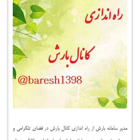
مدیر سامانه بارش از راه اندازی کانال بارش در فضای تلگرامی و