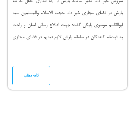
سروش خبر داد. مدیر سامانه بارش از راه اندازی کانال به نام
بارش در فضای مجازی خبر داد. حجت الاسلام والمسلمین سید
ابوالقاسم موسوی بایگی گفت: جهت اطلاع رسانی آسان و راحت
به ثبت‌نام کنندگان در سامانه بارش لازم دیدیم در فضای مجازی
…
ادامه مطلب