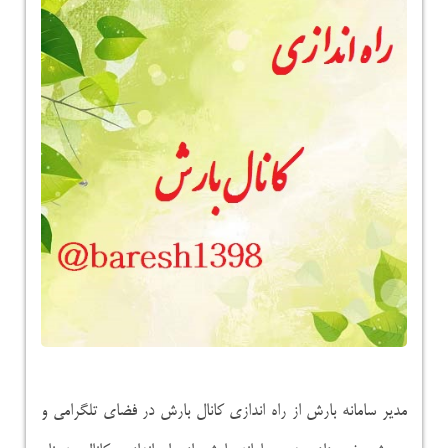
مدیر سامانه بارش از راه اندازی کانال بارش در فضای تلگرامی و