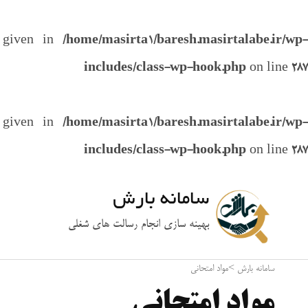
e given in
/home/masirta1/baresh.masirtalabe.ir/wp-
includes/class-wp-hook.php
on line
287
e given in
/home/masirta1/baresh.masirtalabe.ir/wp-
includes/class-wp-hook.php
on line
287
سامانه بارش
بهینه سازی انجام رسالت های شغلی
سامانه بارش
>
مواد امتحانی
مواد امتحانی