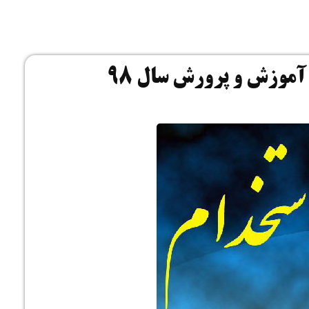
ارت
موزش و پرورش سال ۹۸