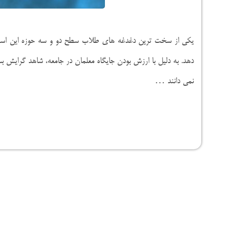
یکی از سخت ترین دغدغه های طلاب سطح دو و سه حوزه این است که
دهد. به دلیل با ارزش بودن جایگاه معلمان در جامعه، شاهد گرایش
نمی دانند …