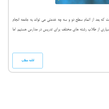
 بعد از اتمام سطح دو و سه چه خدمتی می تواند به جامعه انجام
 بسیاری از طلاب رشته های مختلف برای تدریس در مدارس هستیم. اما
ادامه مطلب