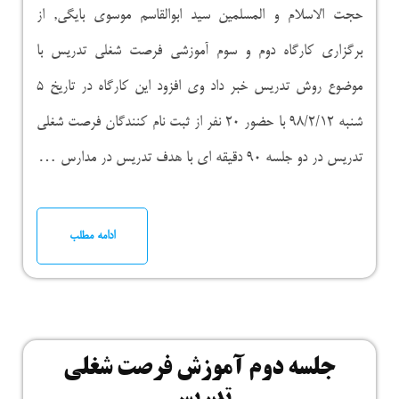
حجت الاسلام و المسلمین سید ابوالقاسم موسوی بایگی, از
برگزاری کارگاه دوم و سوم آموزشی فرصت شغلی تدریس با
موضوع روش تدریس خبر داد وی افزود این کارگاه در تاریخ ۵
شنبه ۹۸/۲/۱۲ با حضور ۲۰ نفر از ثبت نام کنندگان فرصت شغلی
تدریس در دو جلسه ۹۰ دقیقه ای با هدف تدریس در مدارس …
ادامه مطلب
جلسه دوم آموزش فرصت شغلی