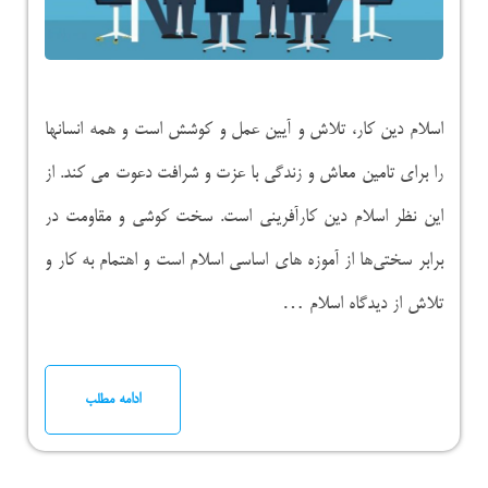
اسلام دین کار، تلاش و آیین عمل و کوشش است و همه انسانها
را برای تامین معاش و زندگی با عزت و شرافت دعوت می کند. از
این نظر اسلام دین کارآفرینی است. سخت کوشی و مقاومت در
برابر سختی‌ها از آموزه های اساسی اسلام است و اهتمام به کار و
تلاش از دیدگاه اسلام …
ادامه مطلب