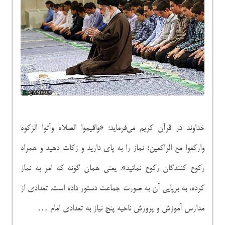
خداوند در قرآن کریم‌ می‌‌فرماید: «واقیموا الصلاه وآتوا الزکوه
وارکعوا مع الراکعین؛ نماز را به پای دارید و زکات دهید و همراه
رکوع کنندگان رکوع نمائید». یعنی همان گونه که امر به نماز
کرده، به برپایى آن به صورت جماعت دستور داده است.‌‌ تعدادی از
مدارس آموزش و پرورش ناحیه پنج نیاز به تعدادی امام …