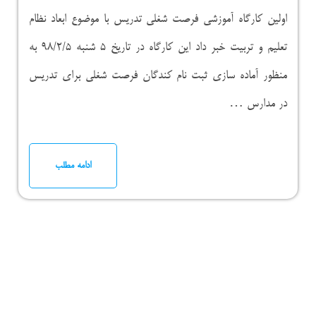
اولین کارگاه آموزشی فرصت شغلی تدریس با موضوع ابعاد نظام
تعلیم و تربیت خبر داد این کارگاه در تاریخ ۵ شنبه ۹۸/۲/۵ به
منظور آماده سازی ثبت نام کندگان فرصت شغلی برای تدریس
در مدارس …
ادامه مطلب