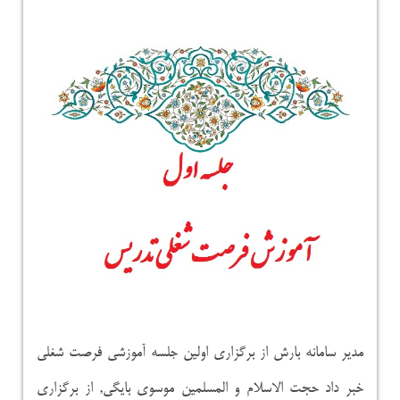
مدیر سامانه بارش از برگزاری اولین جلسه آموزشی فرصت شغلی
خبر داد حجت الاسلام و المسلمین موسوی بایگی, از برگزاری