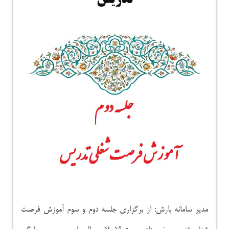
تدریس
مدیر سامانه بارش: از برگزاری جلسه دوم و سوم آموزش فرصت