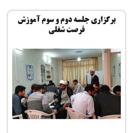
برگزاری جلسه دوم و سوم آموزش
فرصت شغلی