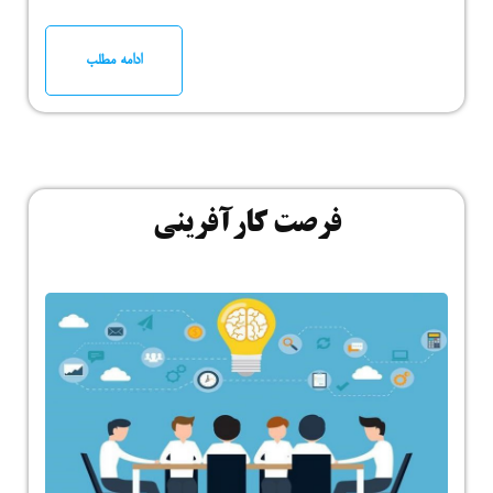
ادامه مطلب
فرصت کارآفرینی