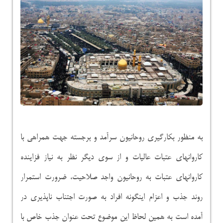
به منظور بکارگیری روحانیون سرآمد و برجسته جهت همراهی با
کاروانهای عتبات عالیات و از سوی دیگر نظر به نیاز فزاینده
کاروانهای عتبات به روحانیون واجد صلاحیت، ضرورت استمرار
روند جذب و اعزام اینگونه افراد به صورت اجتناب ناپذیری در
آمده است به همین لحاظ این موضوع تحت عنوان جذب خاص با