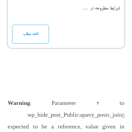
شرایط مطروحه در …
ادامه مطلب
Warning
: Parameter 2 to
wp_hide_post_Public::query_posts_join()
expected to be a reference, value given in