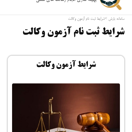
بهینه سازی انجام رسالت های شغلی
سامانه بارش
>
شرایط ثبت نام آزمون وکالت
شرایط ثبت نام آزمون وکالت
شرایط آزمون وکالت