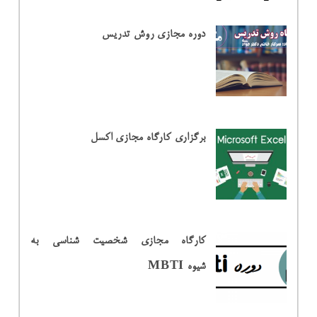
دوره مجازی روش تدریس
برگزاری کارگاه مجازی اکسل
کارگاه مجازی شخصیت شناسی به
شیوه MBTI