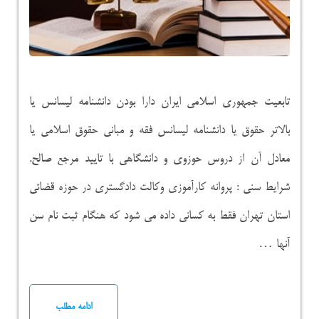
تابعیت جمهوری اسلامی ایران دارا بودن دانشنامه لیسانس یا
بالاتر حقوق یا دانشنامه لیسانس فقه و مبانی حقوق اسلامی یا
معادل آن از دروس حوزوی و دانشگاهی با تایید مرجع صالح.
شرایط سنی : پروانه کارآموزی وکالت دادگستری در حوزه قضائی
استان تهران فقط به کسانی داده می شود که هنگام ثبت نام سن
آنها …
ادامه مطلب