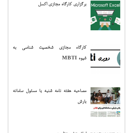
برگزاری کارگاه مجازی اکسل
کارگاه مجازی شخصیت شناسی به
شیوه MBTI
مصاحبه هفته نامه شنبه با مسئول سامانه
بارش