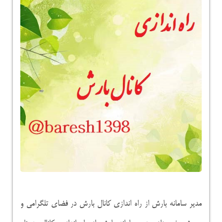
مدیر سامانه بارش از راه اندازی کانال بارش در فضای تلگرامی و