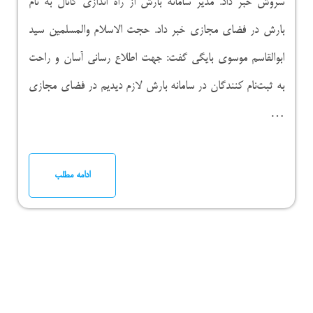
سروش خبر داد. مدیر سامانه بارش از راه اندازی کانال به نام
بارش در فضای مجازی خبر داد. حجت الاسلام والمسلمین سید
ابوالقاسم موسوی بایگی گفت: جهت اطلاع رسانی آسان و راحت
به ثبت‌نام کنندگان در سامانه بارش لازم دیدیم در فضای مجازی
…
ادامه مطلب