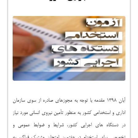
آبان ۱۳۹۸ مقدمه با توجه به مجوزهای صادره از سوی سازمان
اداری و استخدامی کشور به منظور تأمین نیروی انسانی مورد نیاز
در دستگاه های اجرایی کشور، شرایط و ضوابط عمومی و
تخصصی برای استخدام در هفتمین امتحان مشترک فراگیر به