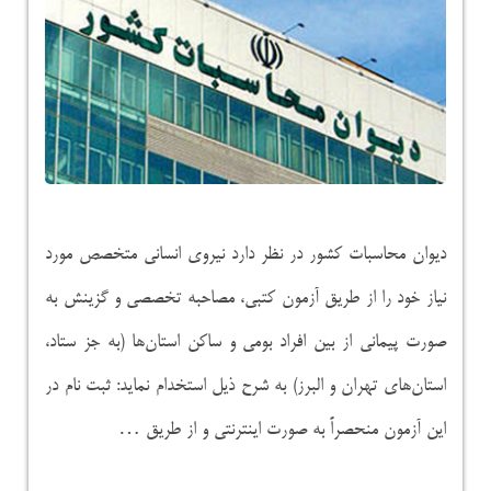
دیوان محاسبات کشور در نظر دارد نیروی انسانی متخصص مورد
نیاز خود را از طریق آزمون کتبی، مصاحبه تخصصی و گزینش به
صورت پیمانی از بین افراد بومی و ساکن استان‌ها (به جز ستاد،
استان‌های تهران و البرز) به شرح ذیل استخدام نماید: ثبت نام در
این آزمون منحصراً به صورت اینترنتی و از طریق …