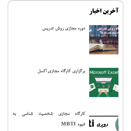
آخرین اخبار
دوره مجازی روش تدریس
برگزاری کارگاه مجازی اکسل
کارگاه مجازی شخصیت شناسی به
شیوه MBTI