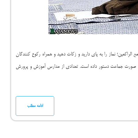
وا مع الراکعین؛ نماز را به پای دارید و زکات دهید و همراه رکوع کنندگان
 به صورت جماعت دستور داده است.‌‌ تعدادی از مدارس آموزش و پرورش
ادامه مطلب