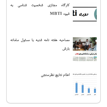
کارگاه مجازی شخصیت شناسی به
شیوه MBTI
مصاحبه هفته نامه شنبه با مسئول سامانه
بارش
اعلام نتایج نظرسنجی