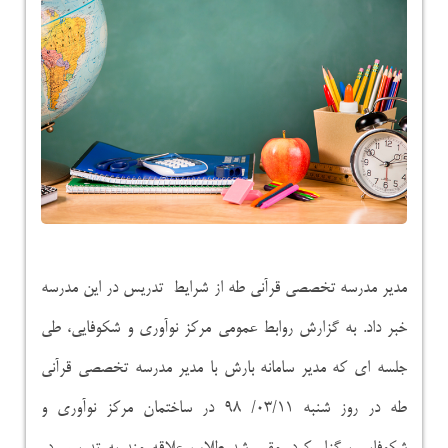
مدیر مدرسه تخصصی قرآنی طه از شرایط تدریس در این مدرسه
خبر داد. به گزارش روابط عمومی مرکز نوآوری و شکوفایی، طی
جلسه ای که مدیر سامانه بارش با مدیر مدرسه تخصصی قرآنی
طه در روز شنبه ۰۳/۱۱/ ۹۸ در ساختمان مرکز نوآوری و