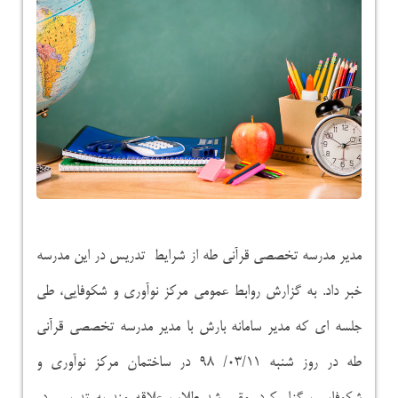
مدیر مدرسه تخصصی قرآنی طه از شرایط تدریس در این مدرسه
خبر داد. به گزارش روابط عمومی مرکز نوآوری و شکوفایی، طی
جلسه ای که مدیر سامانه بارش با مدیر مدرسه تخصصی قرآنی
طه در روز شنبه ۰۳/۱۱/ ۹۸ در ساختمان مرکز نوآوری و