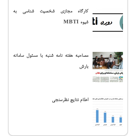
کارگاه مجازی شخصیت شناسی به
شیوه MBTI
مصاحبه هفته نامه شنبه با مسئول سامانه
بارش
اعلام نتایج نظرسنجی