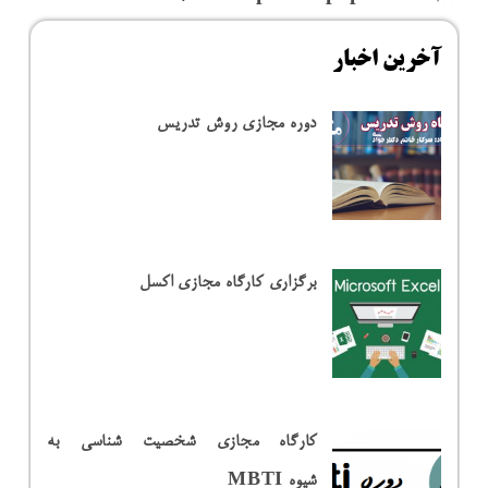
آخرین اخبار
دوره مجازی روش تدریس
برگزاری کارگاه مجازی اکسل
کارگاه مجازی شخصیت شناسی به
شیوه MBTI