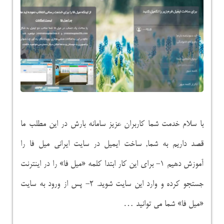
با سلام خدمت شما کاربران عزیز سامانه بارش در این مطلب ما
قصد داریم به شما, ساخت ایمیل در سایت ایرانی میل فا را
آموزش دهیم ۱- برای این کار ابتدا کلمه «میل فا» را در اینترنت
جستجو کرده و وارد این سایت شوید. ۲- پس از ورود به سایت
«میل فا» شما می توانید …