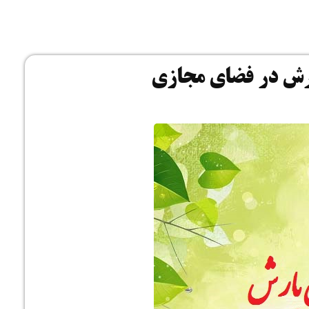
ارت
ارش در فضای مجازی