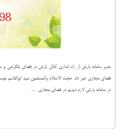
مدیر سامانه بارش از راه اندازی کانال بارش در فضای تلگرامی و سر
فضای مجازی خبر داد. حجت الاسلام والمسلمین سید ابوالقاسم موس
در سامانه بارش لازم دیدیم در فضای مجازی …