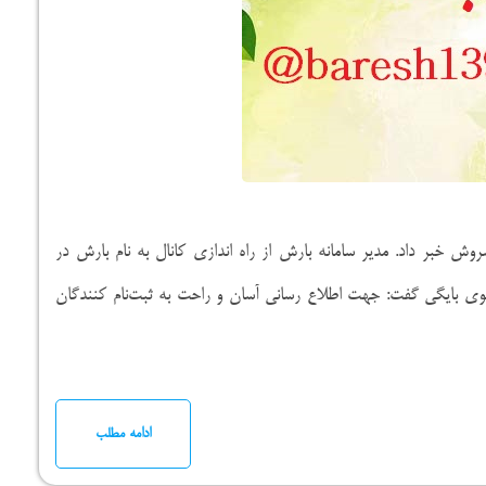
وش خبر داد. مدیر سامانه بارش از راه اندازی کانال به نام بارش در
وی بایگی گفت: جهت اطلاع رسانی آسان و راحت به ثبت‌نام کنندگان
ادامه مطلب