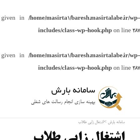
e given in
/home/masirta1/baresh.masirtalabe.ir/wp-
includes/class-wp-hook.php
on line
287
e given in
/home/masirta1/baresh.masirtalabe.ir/wp-
includes/class-wp-hook.php
on line
287
سامانه بارش
بهینه سازی انجام رسالت های شغلی
سامانه بارش
>
اشتغال زایی طلاب
اشتغال زایی طلاب