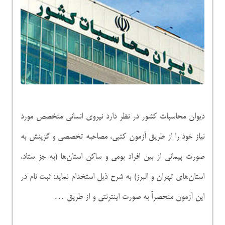
دیوان محاسبات کشور در نظر دارد نیروی انسانی متخصص مورد
نیاز خود را از طریق آزمون کتبی، مصاحبه تخصصی و گزینش به
صورت پیمانی از بین افراد بومی و ساکن استان‌ها (به جز ستاد،
استان‌های تهران و البرز) به شرح ذیل استخدام نماید: ثبت نام در
این آزمون منحصراً به صورت اینترنتی و از طریق …