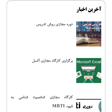
آخرین اخبار
دوره مجازی روش تدریس
برگزاری کارگاه مجازی اکسل
کارگاه مجازی شخصیت شناسی به
شیوه MBTI