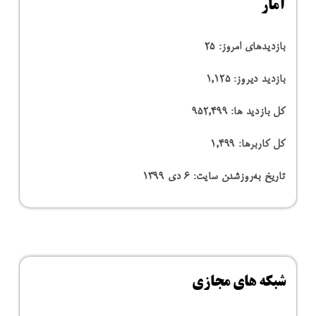
آمار
بازدیدهای امروز:
25
بازدید دیروز:
1,125
کل بازدید ها:
952,499
کل کاربرها:
1,499
تاریخ به‌روزشدن سایت:
۶ دی ۱۳۹۹
شبکه های مجازی