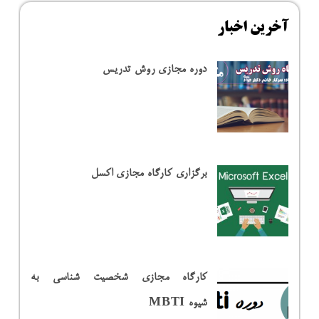
آخرین اخبار
دوره مجازی روش تدریس
برگزاری کارگاه مجازی اکسل
کارگاه مجازی شخصیت شناسی به
شیوه MBTI