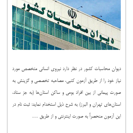
دیوان محاسبات کشور در نظر دارد نیروی انسانی متخصص مورد
نیاز خود را از طریق آزمون کتبی، مصاحبه تخصصی و گزینش به
صورت پیمانی از بین افراد بومی و ساکن استان‌ها (به جز ستاد،
استان‌های تهران و البرز) به شرح ذیل استخدام نماید: ثبت نام در
این آزمون منحصراً به صورت اینترنتی و از طریق …