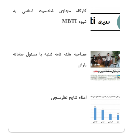
کارگاه مجازی شخصیت شناسی به
شیوه MBTI
مصاحبه هفته نامه شنبه با مسئول سامانه
بارش
اعلام نتایج نظرسنجی