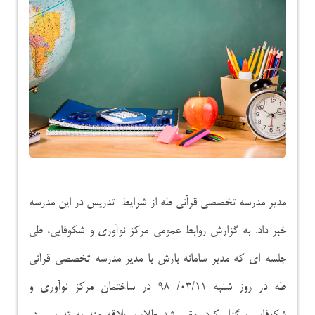
مدیر مدرسه تخصصی قرآنی طه از شرایط تدریس در این مدرسه
خبر داد. به گزارش روابط عمومی مرکز نوآوری و شکوفایی، طی
جلسه ای که مدیر سامانه بارش با مدیر مدرسه تخصصی قرآنی
طه در روز شنبه ۰۳/۱۱/ ۹۸ در ساختمان مرکز نوآوری و