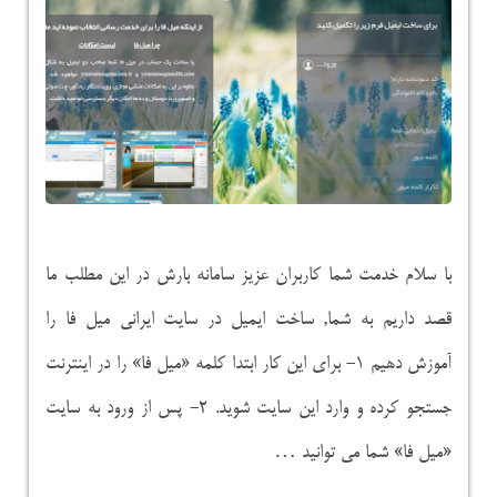
با سلام خدمت شما کاربران عزیز سامانه بارش در این مطلب ما
قصد داریم به شما, ساخت ایمیل در سایت ایرانی میل فا را
آموزش دهیم ۱- برای این کار ابتدا کلمه «میل فا» را در اینترنت
جستجو کرده و وارد این سایت شوید. ۲- پس از ورود به سایت
«میل فا» شما می توانید …