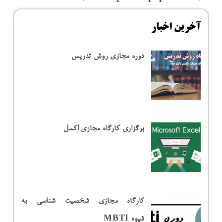
آخرین اخبار
دوره مجازی روش تدریس
برگزاری کارگاه مجازی اکسل
کارگاه مجازی شخصیت شناسی به
شیوه MBTI